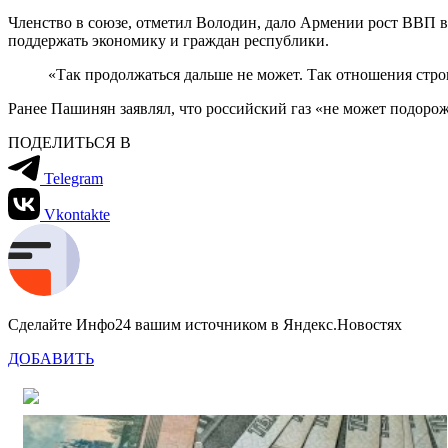
Членство в союзе, отметил Володин, дало Армении рост ВВП в 2,
поддержать экономику и граждан республики.
«Так продолжаться дальше не может. Так отношения стро
Ранее Пашинян заявлял, что российский газ «не может подоро
ПОДЕЛИТЬСЯ В
Telegram
Vkontakte
Сделайте Инфо24 вашим источником в Яндекс.Новостях
ДОБАВИТЬ