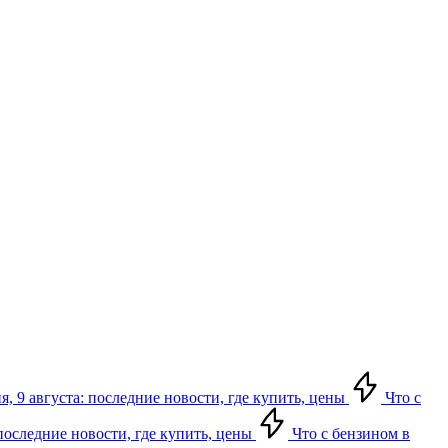
, 9 августа: последние новости, где купить, цены
Что с
 последние новости, где купить, цены
Что с бензином в