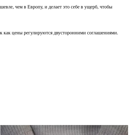
евле, чем в Европу, и делает это себе в ущерб, чтобы
так как цены регулируются двусторонними соглашениями.