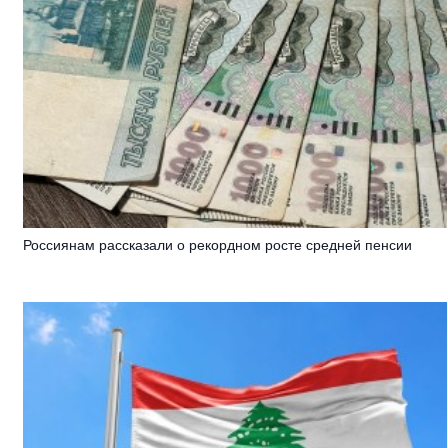
Россиянам рассказали о рекордном росте средней пенсии