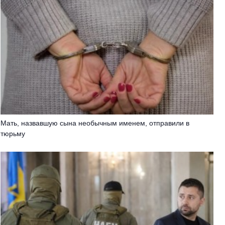
Мать, назвавшую сына необычным именем, отправили в
тюрьму