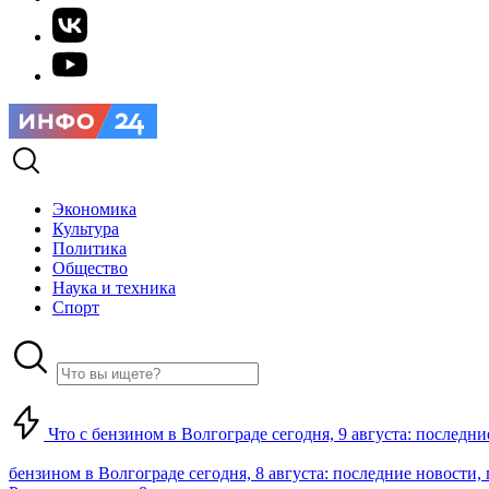
Экономика
Культура
Политика
Общество
Наука и техника
Спорт
Что с бензином в Волгограде сегодня, 9 августа: последни
бензином в Волгограде сегодня, 8 августа: последние новости,