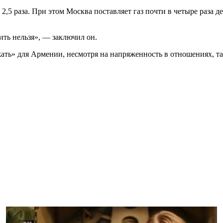
5 раза. При этом Москва поставляет газ почти в четыре раза деш
ить нельзя», — заключил он.
жать» для Армении, несмотря на напряженность в отношениях, 