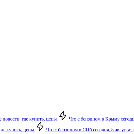
е новости, где купить, цены
Что с бензином в Крыму сегодня
 где купить, цены
Что с бензином в СПб сегодня, 8 августа: