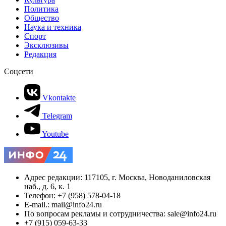
Политика
Общество
Наука и техника
Спорт
Эксклюзивы
Редакция
Соцсети
Vkontakte
Telegram
Youtube
Адрес редакции: 117105, г. Москва, Новоданиловская
наб., д. 6, к. 1
Телефон: +7 (958) 578-04-18
E-mail.: mail@info24.ru
По вопросам рекламы и сотрудничества: sale@info24.ru
+7 (915) 059-63-33