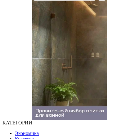
КАТЕГОРИИ
Экономика
Культура