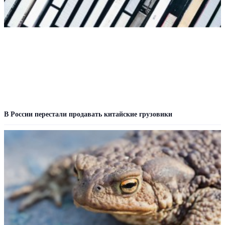
В России перестали продавать китайские грузовики