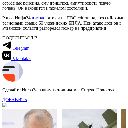
серьёзные ранения, ему пришлось ампутировать левую
голень. Он находится в тяжёлом состоянии.
Ранее
Инфо24
писало
, что силы ПВО сбили над российскими
регионами свыше 60 украинских БПЛА. При атаке дронов в
Рязанской области разгорелся пожар на предприятии.
ПОДЕЛИТЬСЯ В
Telegram
Vkontakte
Сделайте Инфо24 вашим источником в Яндекс.Новостях
ДОБАВИТЬ