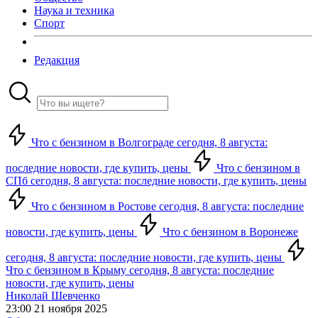
Наука и техника
Спорт
Редакция
Что с бензином в Волгограде сегодня, 8 августа:
последние новости, где купить, цены
Что с бензином в
СПб сегодня, 8 августа: последние новости, где купить, цены
Что с бензином в Ростове сегодня, 8 августа: последние
новости, где купить, цены
Что с бензином в Воронеже
сегодня, 8 августа: последние новости, где купить, цены
Что с бензином в Крыму сегодня, 8 августа: последние
новости, где купить, цены
Николай Шевченко
23:00 21 ноября 2025