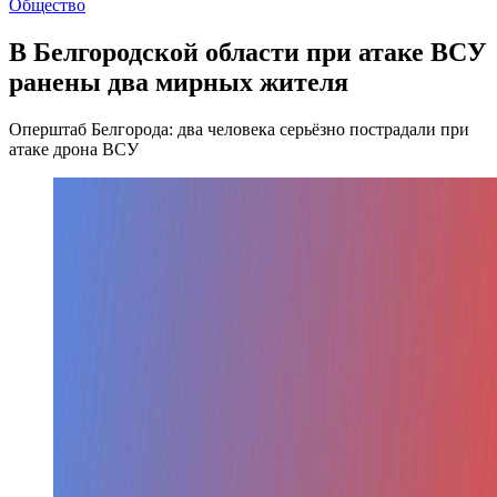
Общество
В Белгородской области при атаке ВСУ
ранены два мирных жителя
Оперштаб Белгорода: два человека серьёзно пострадали при
атаке дрона ВСУ