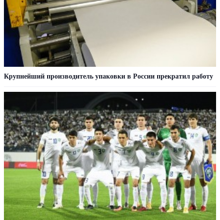
Крупнейший производитель упаковки в России прекратил работу