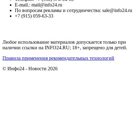
E-mail.: mail@info24.ru
По вопросам рекламы и сотрудничества: sale@info24.ru
+7 (915) 059-63-33
Любое использование материалов допускается только при
наличии ссылки на INFO24.RU; 18+, запрещено для детей.
Правила применения рекомендательных технологий
© Инфо24 - Новости 2026