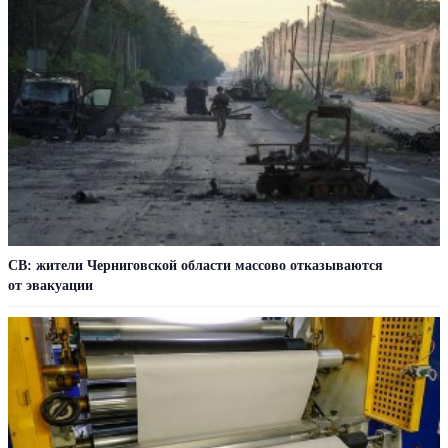
СВ: жители Черниговской области массово отказываются
от эвакуации