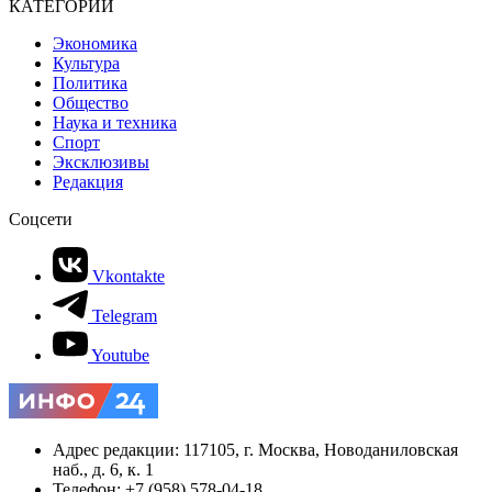
КАТЕГОРИИ
Экономика
Культура
Политика
Общество
Наука и техника
Спорт
Эксклюзивы
Редакция
Соцсети
Vkontakte
Telegram
Youtube
Адрес редакции: 117105, г. Москва, Новоданиловская
наб., д. 6, к. 1
Телефон: +7 (958) 578-04-18