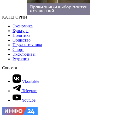
КАТЕГОРИИ
Экономика
Культура
Политика
Общество
Наука и техника
Спорт
Эксклюзивы
Редакция
Соцсети
Vkontakte
Telegram
Youtube