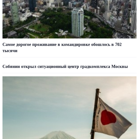
Самое дорогое проживание в командировке обошлось в 702
тысячи
Собянин открыл ситуационный центр градкомплекса Москвы