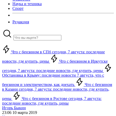
Наука и техника
Спорт
Редакция
Что с бензином в СПб сегодня, 7 августа: последние
новости, где купить, цены
Что с бензином в Иркутске
сегодня, 7 августа: последние новости, где купить, цены
Обстановка в Крыму: последние новости 7 августа, что с
бензином и электричеством, как доехать
Что с бензином
в Казани сегодня, 7 августа: последние новости, где купить,
цены
Что с бензином в Ростове сегодня, 7 августа:
последние новости, где купить, цены
Игорь Быкин
23:06 10 марта 2019