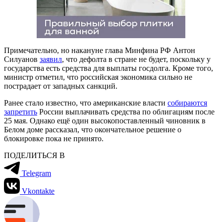
Примечательно, но накануне глава Минфина РФ Антон
Силуанов
заявил
, что дефолта в стране не будет, поскольку у
государства есть средства для выплаты госдолга. Кроме того,
министр отметил, что российская экономика сильно не
пострадает от западных санкций.
Ранее стало известно, что американские власти
собираются
запретить
России выплачивать средства по облигациям после
25 мая. Однако ещё один высокопоставленный чиновник в
Белом доме рассказал, что окончательное решение о
блокировке пока не принято.
ПОДЕЛИТЬСЯ В
Telegram
Vkontakte