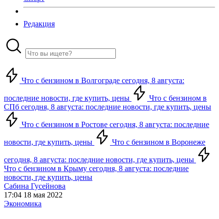
Редакция
Что с бензином в Волгограде сегодня, 8 августа:
последние новости, где купить, цены
Что с бензином в
СПб сегодня, 8 августа: последние новости, где купить, цены
Что с бензином в Ростове сегодня, 8 августа: последние
новости, где купить, цены
Что с бензином в Воронеже
сегодня, 8 августа: последние новости, где купить, цены
Что с бензином в Крыму сегодня, 8 августа: последние
новости, где купить, цены
Сабина Гусейнова
17:04 18 мая 2022
Экономика