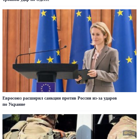
Евросоюз расширил санкции против России из-за ударов
по Украине