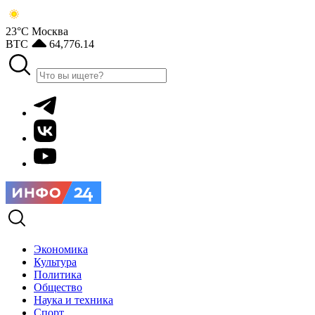
23°С
Москва
BTC
64,776.14
Экономика
Культура
Политика
Общество
Наука и техника
Спорт