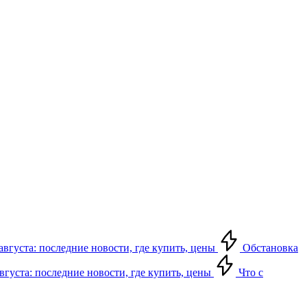
августа: последние новости, где купить, цены
Обстановка
августа: последние новости, где купить, цены
Что с