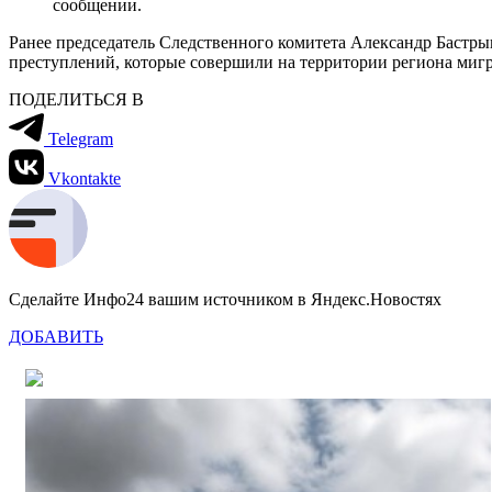
сообщении.
Ранее председатель Следственного комитета Александр Бастр
преступлений, которые совершили на территории региона миг
ПОДЕЛИТЬСЯ В
Telegram
Vkontakte
Сделайте Инфо24 вашим источником в Яндекс.Новостях
ДОБАВИТЬ