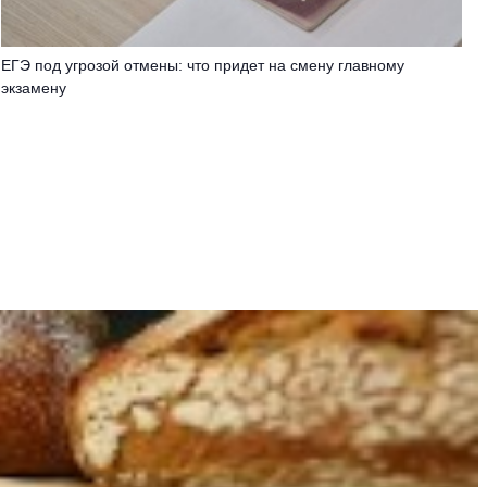
ЕГЭ под угрозой отмены: что придет на смену главному
экзамену