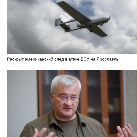
Раскрыт американский след в атаке ВСУ на Ярославль