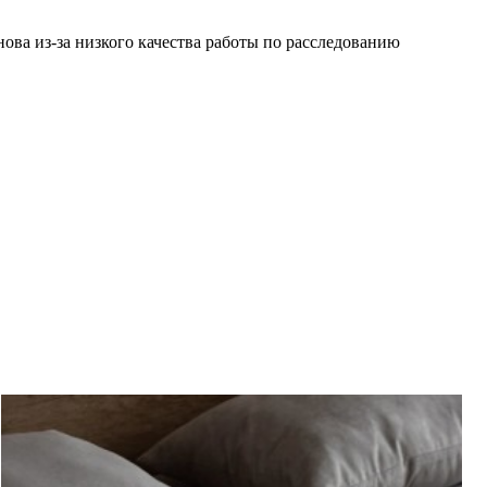
ова из-за низкого качества работы по расследованию