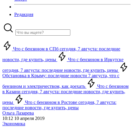
Редакция
Что с бензином в СПб сегодня, 7 августа: последние
новости, где купить, цены
Что с бензином в Иркутске
сегодня, 7 августа: последние новости, где купить, цены
Обстановка в Крыму: последние новости 7 августа, что с
бензином и электричеством, как доехать
Что с бензином
в Казани сегодня, 7 августа: последние новости, где купить,
цены
Что с бензином в Ростове сегодня, 7 августа:
последние новости, где купить, цены
Ольга Лазарева
10:12 10 апреля 2019
Экономика