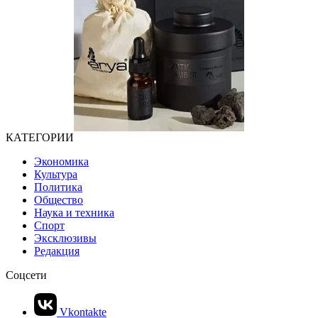
КАТЕГОРИИ
Экономика
Культура
Политика
Общество
Наука и техника
Спорт
Эксклюзивы
Редакция
Соцсети
Vkontakte