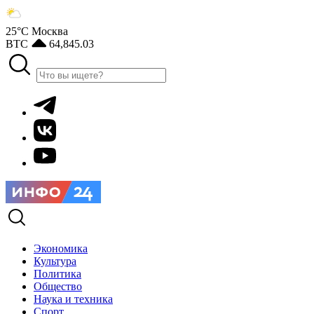
25°С
Москва
BTC
64,845.03
Экономика
Культура
Политика
Общество
Наука и техника
Спорт