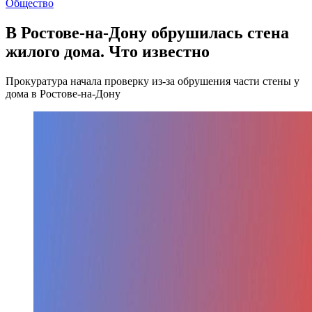
Общество
В Ростове-на-Дону обрушилась стена
жилого дома. Что известно
Прокуратура начала проверку из-за обрушения части стены у
дома в Ростове-на-Дону