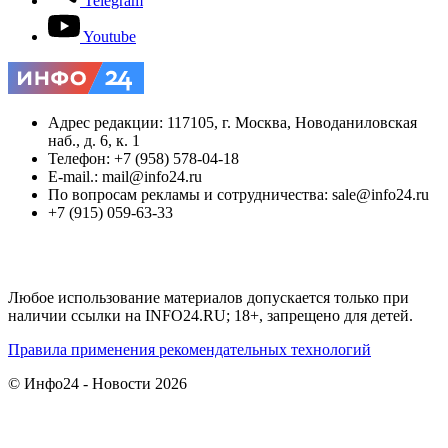
Telegram
Youtube
Адрес редакции: 117105, г. Москва, Новоданиловская
наб., д. 6, к. 1
Телефон: +7 (958) 578-04-18
E-mail.: mail@info24.ru
По вопросам рекламы и сотрудничества: sale@info24.ru
+7 (915) 059-63-33
Любое использование материалов допускается только при
наличии ссылки на INFO24.RU; 18+, запрещено для детей.
Правила применения рекомендательных технологий
© Инфо24 - Новости 2026