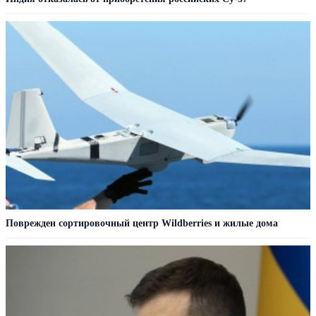
Поврежден сортировочный центр Wildberries и жилые дома