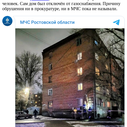
человек. Сам дом был отключён от газоснабжения. Причину
обрушения ни в прокуратуре, ни в МЧС пока не называли.