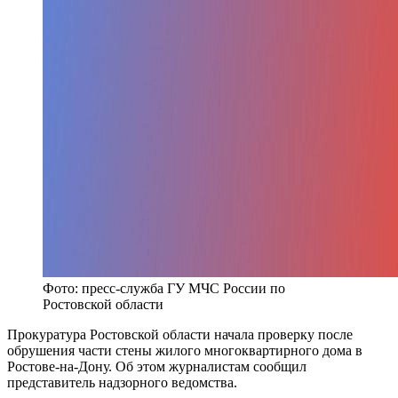
Фото: пресс-служба ГУ МЧС России по
Ростовской области
Прокуратура Ростовской области начала проверку после
обрушения части стены жилого многоквартирного дома в
Ростове-на-Дону. Об этом журналистам сообщил
представитель надзорного ведомства.