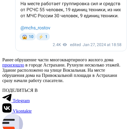
Ранее обрушение части многоквартирного жилого дома
произошло
в городе Астрахани. Рухнули несколько этажей.
Здание расположено на улице Вокзальная. На месте
обрушения дома на Привокзальной площади в Астрахани
сразу начали работу спасатели.
ПОДЕЛИТЬСЯ В
Telegram
Vkontakte