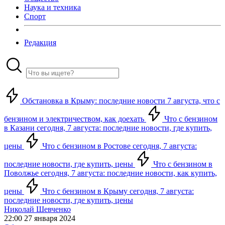
Наука и техника
Спорт
Редакция
Обстановка в Крыму: последние новости 7 августа, что с
бензином и электричеством, как доехать
Что с бензином
в Казани сегодня, 7 августа: последние новости, где купить,
цены
Что с бензином в Ростове сегодня, 7 августа:
последние новости, где купить, цены
Что с бензином в
Поволжье сегодня, 7 августа: последние новости, как купить,
цены
Что с бензином в Крыму сегодня, 7 августа:
последние новости, где купить, цены
Николай Шевченко
22:00 27 января 2024