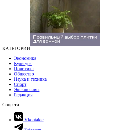
КАТЕГОРИИ
Экономика
Культура
Политика
Общество
Наука и техника
Спорт
Эксклюзивы
Редакция
Соцсети
Vkontakte