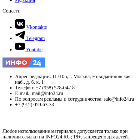
Редакция
Соцсети
Vkontakte
Telegram
Youtube
Адрес редакции: 117105, г. Москва, Новоданиловская
наб., д. 6, к. 1
Телефон: +7 (958) 578-04-18
E-mail.: mail@info24.ru
По вопросам рекламы и сотрудничества: sale@info24.ru
+7 (915) 059-63-33
Любое использование материалов допускается только при
наличии ссылки на INFO24.RU; 18+, запрещено для детей.