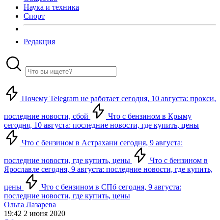
Наука и техника
Спорт
Редакция
Почему Telegram не работает сегодня, 10 августа: прокси,
последние новости, сбой
Что с бензином в Крыму
сегодня, 10 августа: последние новости, где купить, цены
Что с бензином в Астрахани сегодня, 9 августа:
последние новости, где купить, цены
Что с бензином в
Ярославле сегодня, 9 августа: последние новости, где купить,
цены
Что с бензином в СПб сегодня, 9 августа:
последние новости, где купить, цены
Ольга Лазарева
19:42 2 июня 2020