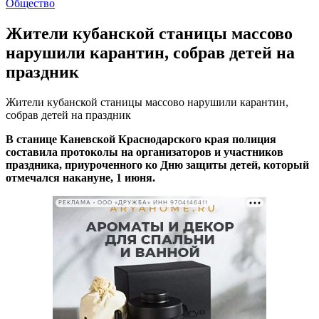
Общество
Жители кубанской станицы массово
нарушили карантин, собрав детей на
праздник
Жители кубанской станицы массово нарушили карантин,
собрав детей на праздник
В станице Каневской Краснодарского края полиция
составила протоколы на организаторов и участников
праздника, приуроченного ко Дню защиты детей, который
отмечался накануне, 1 июня.
РЕКЛАМА • ООО «ДРУЖБА» ИНН 9704146411