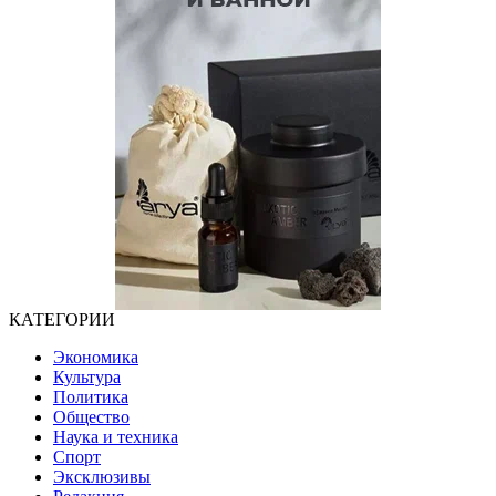
КАТЕГОРИИ
Экономика
Культура
Политика
Общество
Наука и техника
Спорт
Эксклюзивы