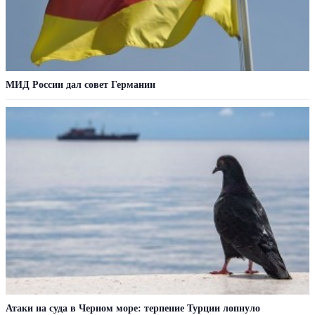
МИД России дал совет Германии
Атаки на суда в Черном море: терпение Турции лопнуло