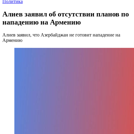
Политика
Алиев заявил об отсутствии планов по
нападению на Армению
Алиев заявил, что Азербайджан не готовит нападение на
Армению