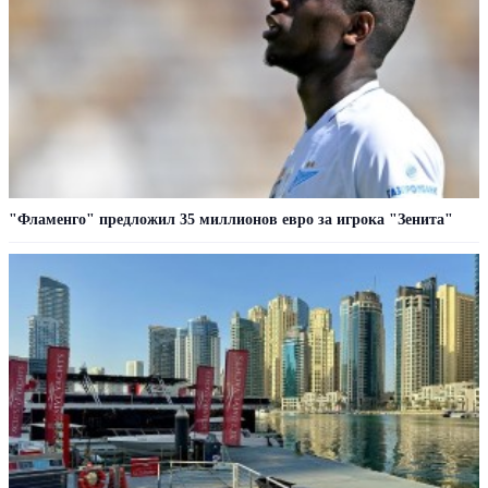
"Фламенго" предложил 35 миллионов евро за игрока "Зенита"