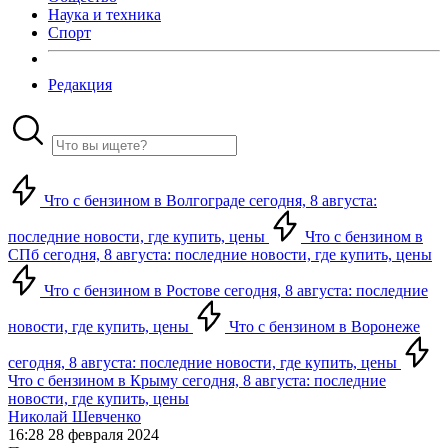
Наука и техника
Спорт
Редакция
Что с бензином в Волгограде сегодня, 8 августа:
последние новости, где купить, цены
Что с бензином в
СПб сегодня, 8 августа: последние новости, где купить, цены
Что с бензином в Ростове сегодня, 8 августа: последние
новости, где купить, цены
Что с бензином в Воронеже
сегодня, 8 августа: последние новости, где купить, цены
Что с бензином в Крыму сегодня, 8 августа: последние
новости, где купить, цены
Николай Шевченко
16:28 28 февраля 2024