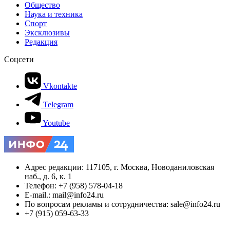
Общество
Наука и техника
Спорт
Эксклюзивы
Редакция
Соцсети
Vkontakte
Telegram
Youtube
Адрес редакции: 117105, г. Москва, Новоданиловская
наб., д. 6, к. 1
Телефон: +7 (958) 578-04-18
E-mail.: mail@info24.ru
По вопросам рекламы и сотрудничества: sale@info24.ru
+7 (915) 059-63-33