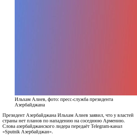
Ильхам Алиев, фото: пресс-служба президента
Азербайджана
Президент Азербайджана Ильхам Алиев заявил, что у властей
страны нет планов по нападению на соседнюю Армению.
Слова азербайджанского лидера передаёт Telegram-канал
«Sputnik Азербайджан».