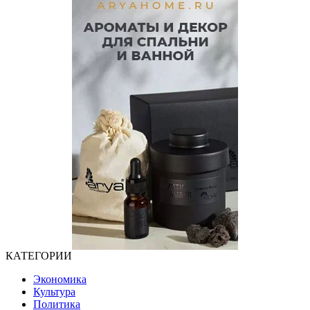
КАТЕГОРИИ
Экономика
Культура
Политика