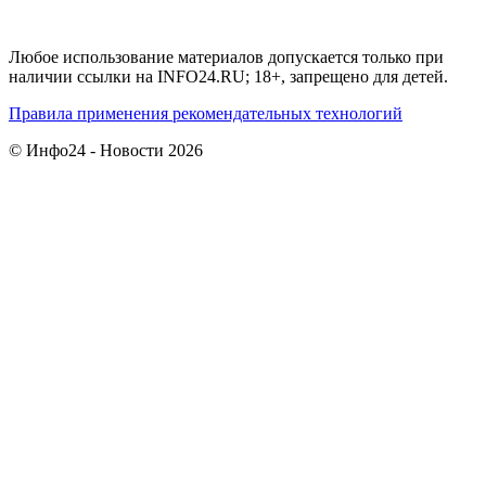
Любое использование материалов допускается только при
наличии ссылки на INFO24.RU; 18+, запрещено для детей.
Правила применения рекомендательных технологий
© Инфо24 - Новости 2026