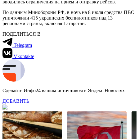
вводились ограничения на прием и отправку рейсов.
По данным Минобороны РФ, в ночь на 8 июля средства ПВО
уничтожили 415 украинских беспилотников над 13
регионами страны, включая Татарстан.
ПОДЕЛИТЬСЯ В
Telegram
Vkontakte
Сделайте Инфо24 вашим источником в Яндекс.Новостях
ДОБАВИТЬ