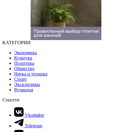
КАТЕГОРИИ
Экономика
Культура
Политика
Общество
Наука и техника
Спорт
Эксклюзивы
Редакция
Соцсети
Vkontakte
Telegram