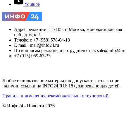
Youtube
Адрес редакции: 117105, г. Москва, Новоданиловская
наб., д. 6, к. 1
Телефон: +7 (958) 578-04-18
E-mail.: mail@info24.ru
По вопросам рекламы и сотрудничества: sale@info24.ru
+7 (915) 059-63-33
Любое использование материалов допускается только при
наличии ссылки на INFO24.RU; 18+, запрещено для детей.
Правила применения рекомендательных технологий
© Инфо24 - Новости 2026