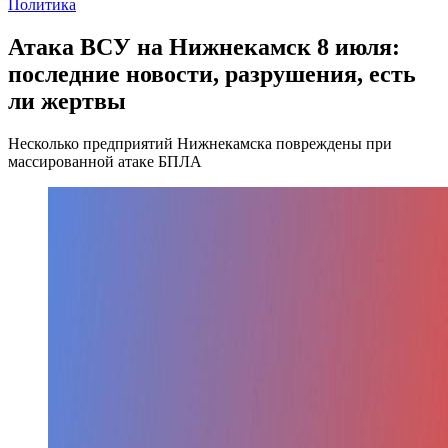
Политика
Атака ВСУ на Нижнекамск 8 июля:
последние новости, разрушения, есть
ли жертвы
Несколько предприятий Нижнекамска повреждены при
массированной атаке БПЛА