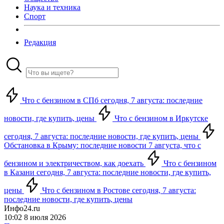
Наука и техника
Спорт
Редакция
Что с бензином в СПб сегодня, 7 августа: последние
новости, где купить, цены
Что с бензином в Иркутске
сегодня, 7 августа: последние новости, где купить, цены
Обстановка в Крыму: последние новости 7 августа, что с
бензином и электричеством, как доехать
Что с бензином
в Казани сегодня, 7 августа: последние новости, где купить,
цены
Что с бензином в Ростове сегодня, 7 августа:
последние новости, где купить, цены
Инфо24.ru
10:02 8 июля 2026