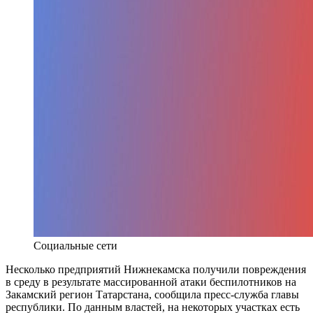
Социальные сети
Несколько предприятий Нижнекамска получили повреждения
в среду в результате массированной атаки беспилотников на
Закамский регион Татарстана, сообщила пресс-служба главы
республики. По данным властей, на некоторых участках есть