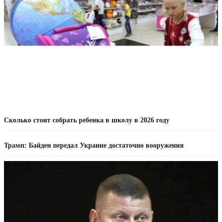
Сколько стоит собрать ребенка в школу в 2026 году
Трамп: Байден передал Украине достаточно вооружения