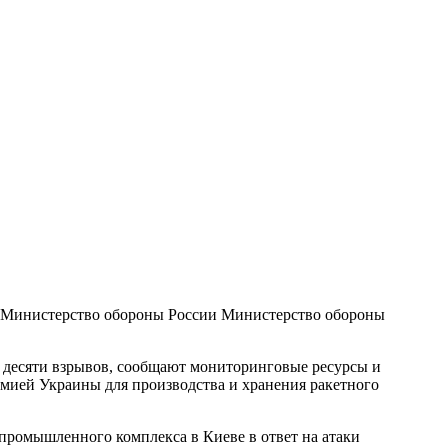
 Министерство обороны России
Министерство обороны
е десяти взрывов, сообщают мониторинговые ресурсы и
мией Украины для производства и хранения ракетного
промышленного комплекса в Киеве в ответ на атаки