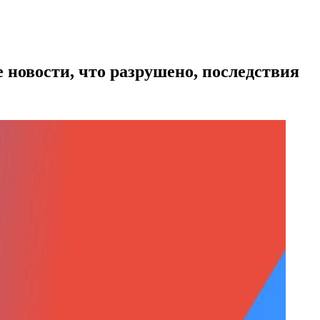
 новости, что разрушено, последствия