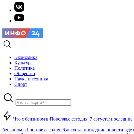
Экономика
Культура
Политика
Общество
Наука и техника
Спорт
Что с бензином в Поволжье сегодня, 7 августа: последние
бензином в Ростове сегодня, 6 августа: последние новости, где