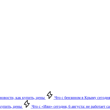
 новости, как купить, цены
Что с бензином в Крыму сегодня,
 купить, цены
Что с «Иви» сегодня, 6 августа: не работает 