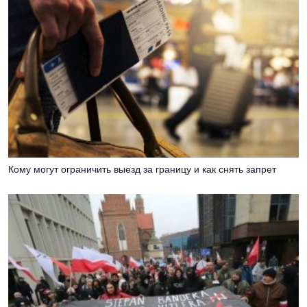
Кому могут ограничить выезд за границу и как снять запрет