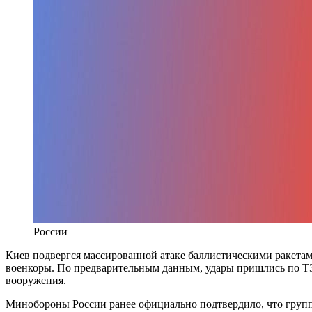
России
Киев подвергся массированной атаке баллистическими ракетам
военкоры. По предварительным данным, удары пришлись по ТЭ
вооружения.
Минобороны России ранее официально подтвердило, что групп