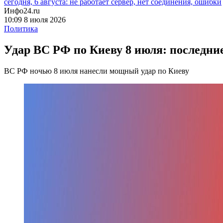
сегодня, 6 августа: не работает сервер, нет соединения, ошибки
Инфо24.ru
10:09 8 июля 2026
Политика
Удар ВС РФ по Киеву 8 июля: последние
ВС РФ ночью 8 июля нанесли мощный удар по Киеву