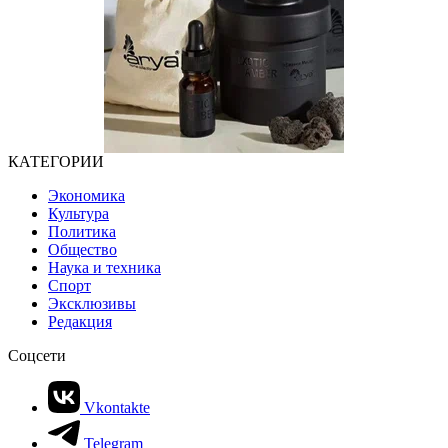
КАТЕГОРИИ
Экономика
Культура
Политика
Общество
Наука и техника
Спорт
Эксклюзивы
Редакция
Соцсети
Vkontakte
Telegram