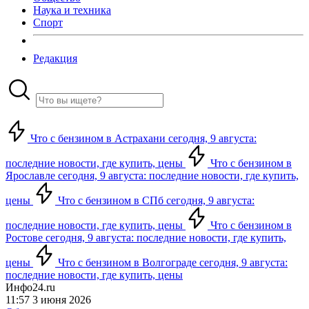
Наука и техника
Спорт
Редакция
Что с бензином в Астрахани сегодня, 9 августа:
последние новости, где купить, цены
Что с бензином в
Ярославле сегодня, 9 августа: последние новости, где купить,
цены
Что с бензином в СПб сегодня, 9 августа:
последние новости, где купить, цены
Что с бензином в
Ростове сегодня, 9 августа: последние новости, где купить,
цены
Что с бензином в Волгограде сегодня, 9 августа:
последние новости, где купить, цены
Инфо24.ru
11:57 3 июня 2026