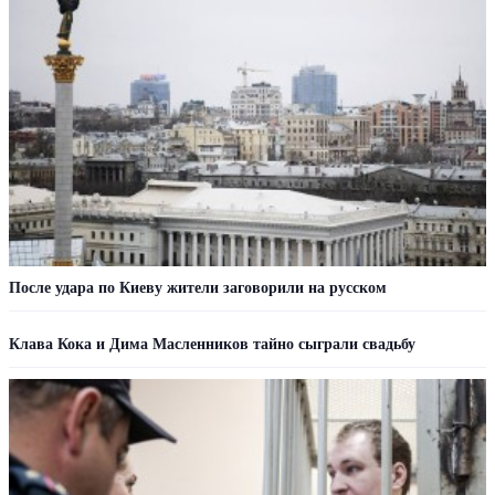
После удара по Киеву жители заговорили на русском
Клава Кока и Дима Масленников тайно сыграли свадьбу