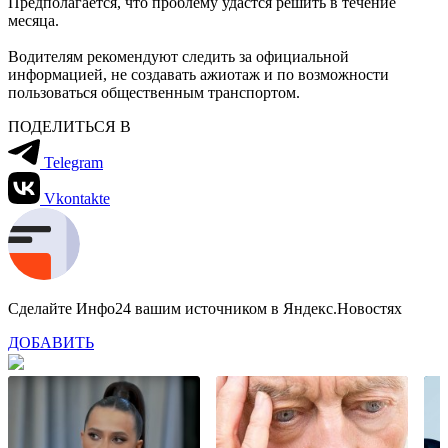
Предполагается, что проблему удастся решить в течение
месяца.
Водителям рекомендуют следить за официальной
информацией, не создавать ажиотаж и по возможности
пользоваться общественным транспортом.
ПОДЕЛИТЬСЯ В
Telegram
Vkontakte
Сделайте Инфо24 вашим источником в Яндекс.Новостях
ДОБАВИТЬ