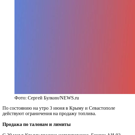
Фото: Сергей Булкин/NEWS.ru
По состоянию на утро 3 июня в Крыму и Севастополе
действуют ограничения на продажу топлива.
Продажа по талонам и лимиты