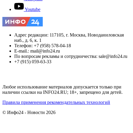
Youtube
Адрес редакции: 117105, г. Москва, Новоданиловская
наб., д. 6, к. 1
Телефон: +7 (958) 578-04-18
E-mail.: mail@info24.ru
По вопросам рекламы и сотрудничества: sale@info24.ru
+7 (915) 059-63-33
Любое использование материалов допускается только при
наличии ссылки на INFO24.RU; 18+, запрещено для детей.
Правила применения рекомендательных технологий
© Инфо24 - Новости 2026