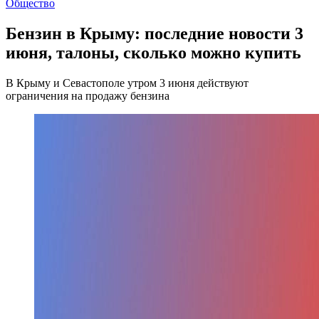
Общество
Бензин в Крыму: последние новости 3
июня, талоны, сколько можно купить
В Крыму и Севастополе утром 3 июня действуют
ограничения на продажу бензина