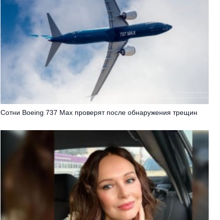
Сотни Boeing 737 Max проверят после обнаружения трещин