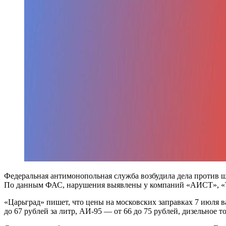
Федеральная антимонопольная служба возбудила дела против 
По данным ФАС, нарушения выявлены у компаний «АИСТ», «То
«Царьград» пишет, что цены на московских заправках 7 июля 
до 67 рублей за литр, АИ-95 — от 66 до 75 рублей, дизельное