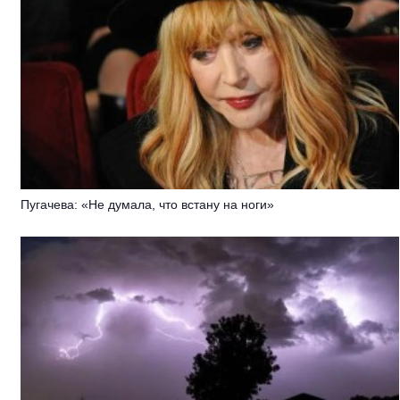
Пугачева: «Не думала, что встану на ноги»