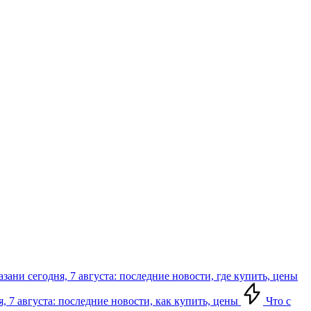
зани сегодня, 7 августа: последние новости, где купить, цены
, 7 августа: последние новости, как купить, цены
Что с