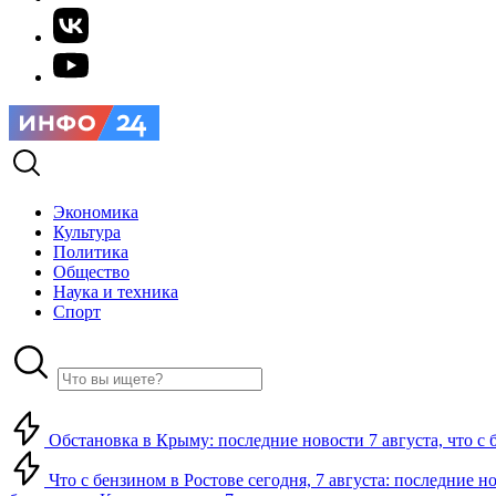
Экономика
Культура
Политика
Общество
Наука и техника
Спорт
Обстановка в Крыму: последние новости 7 августа, что с 
Что с бензином в Ростове сегодня, 7 августа: последние н