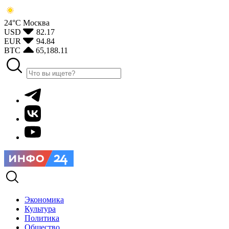
24°С
Москва
USD
82.17
EUR
94.84
BTC
65,188.11
Экономика
Культура
Политика
Общество