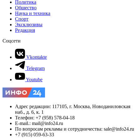
Политика
Общество
Наука и техника
Спорт
Эксклюзивы
Редакция
Соцсети
Vkontakte
Telegram
Youtube
Адрес редакции: 117105, г. Москва, Новоданиловская
наб., д. 6, к. 1
Телефон: +7 (958) 578-04-18
E-mail.: mail@info24.ru
По вопросам рекламы и сотрудничества: sale@info24.ru
+7 (915) 059-63-33