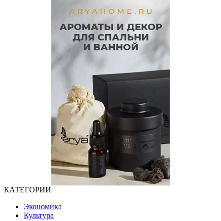
КАТЕГОРИИ
Экономика
Культура