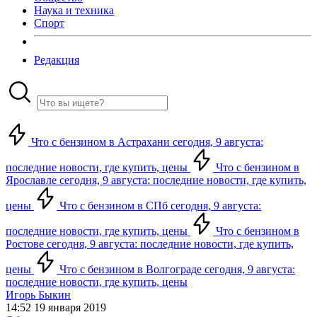
Наука и техника
Спорт
Редакция
Что с бензином в Астрахани сегодня, 9 августа:
последние новости, где купить, цены
Что с бензином в
Ярославле сегодня, 9 августа: последние новости, где купить,
цены
Что с бензином в СПб сегодня, 9 августа:
последние новости, где купить, цены
Что с бензином в
Ростове сегодня, 9 августа: последние новости, где купить,
цены
Что с бензином в Волгограде сегодня, 9 августа:
последние новости, где купить, цены
Игорь Быкин
14:52 19 января 2019