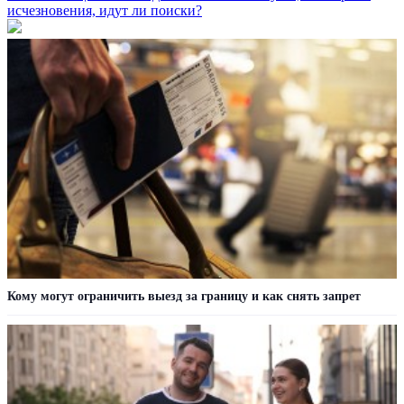
исчезновения, идут ли поиски?
Кому могут ограничить выезд за границу и как снять запрет