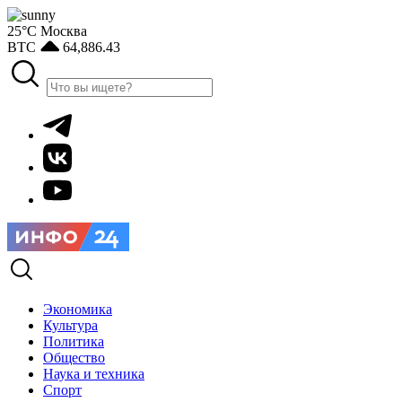
25°С
Москва
BTC
64,886.43
Экономика
Культура
Политика
Общество
Наука и техника
Спорт