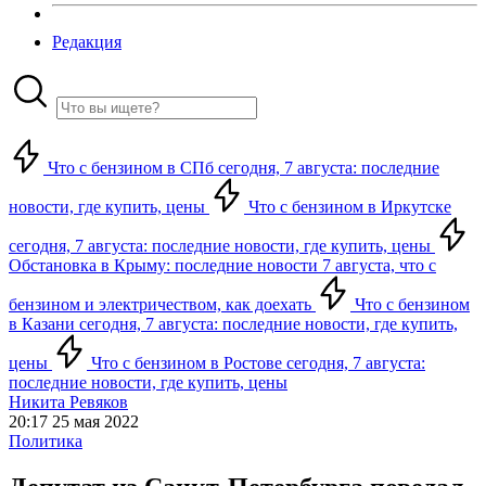
Редакция
Что с бензином в СПб сегодня, 7 августа: последние
новости, где купить, цены
Что с бензином в Иркутске
сегодня, 7 августа: последние новости, где купить, цены
Обстановка в Крыму: последние новости 7 августа, что с
бензином и электричеством, как доехать
Что с бензином
в Казани сегодня, 7 августа: последние новости, где купить,
цены
Что с бензином в Ростове сегодня, 7 августа:
последние новости, где купить, цены
Никита Ревяков
20:17 25 мая 2022
Политика