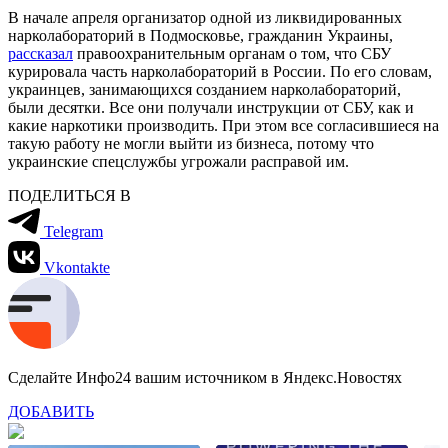
В начале апреля организатор одной из ликвидированных
нарколабораторий в Подмосковье, гражданин Украины,
рассказал
правоохранительным органам о том, что СБУ
курировала часть нарколабораторий в России. По его словам,
украинцев, занимающихся созданием нарколабораторий,
были десятки. Все они получали инструкции от СБУ, как и
какие наркотики производить. При этом все согласившиеся на
такую работу не могли выйти из бизнеса, потому что
украинские спецслужбы угрожали расправой им.
ПОДЕЛИТЬСЯ В
Telegram
Vkontakte
Сделайте Инфо24 вашим источником в Яндекс.Новостях
ДОБАВИТЬ