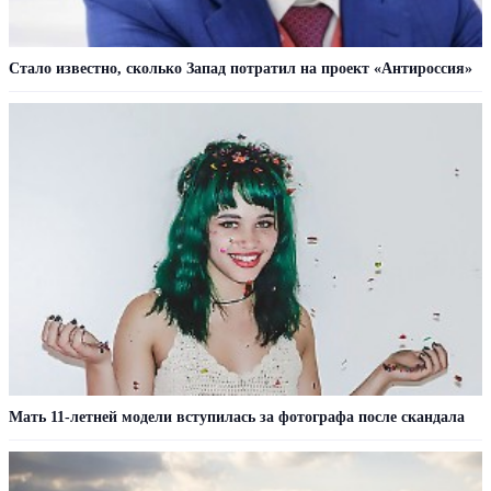
Стало известно, сколько Запад потратил на проект «Антироссия»
Мать 11-летней модели вступилась за фотографа после скандала