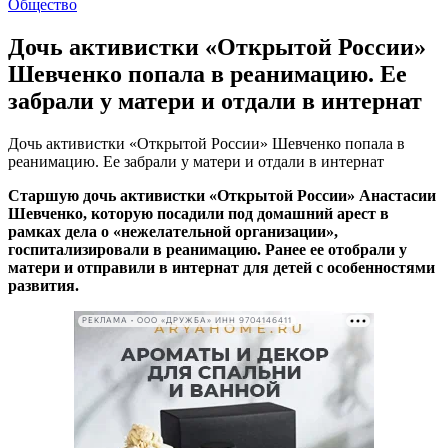
Общество
Дочь активистки «Открытой России»
Шевченко попала в реанимацию. Ее
забрали у матери и отдали в интернат
Дочь активистки «Открытой России» Шевченко попала в
реанимацию. Ее забрали у матери и отдали в интернат
Старшую дочь активистки «Открытой России» Анастасии
Шевченко, которую посадили под домашний арест в
рамках дела о «нежелательной организации»,
госпитализировали в реанимацию. Ранее ее отобрали у
матери и отправили в интернат для детей с особенностями
развития.
РЕКЛАМА • ООО «ДРУЖБА» ИНН 9704146411