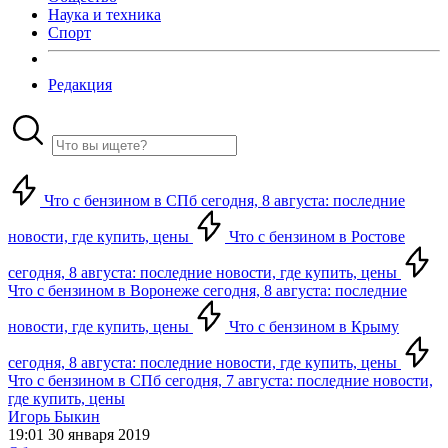
Наука и техника
Спорт
Редакция
Что с бензином в СПб сегодня, 8 августа: последние
новости, где купить, цены
Что с бензином в Ростове
сегодня, 8 августа: последние новости, где купить, цены
Что с бензином в Воронеже сегодня, 8 августа: последние
новости, где купить, цены
Что с бензином в Крыму
сегодня, 8 августа: последние новости, где купить, цены
Что с бензином в СПб сегодня, 7 августа: последние новости,
где купить, цены
Игорь Быкин
19:01 30 января 2019