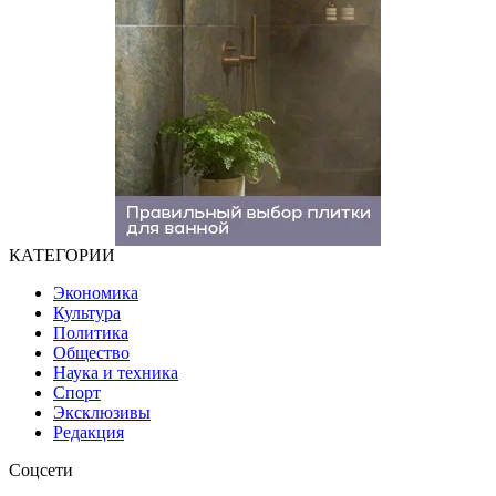
КАТЕГОРИИ
Экономика
Культура
Политика
Общество
Наука и техника
Спорт
Эксклюзивы
Редакция
Соцсети