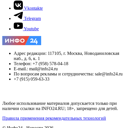
Vkontakte
Telegram
Youtube
Адрес редакции: 117105, г. Москва, Новоданиловская
наб., д. 6, к. 1
Телефон: +7 (958) 578-04-18
E-mail.: mail@info24.ru
По вопросам рекламы и сотрудничества: sale@info24.ru
+7 (915) 059-63-33
Любое использование материалов допускается только при
наличии ссылки на INFO24.RU; 18+, запрещено для детей.
Правила применения рекомендательных технологий
© Инфо24 - Новости 2026