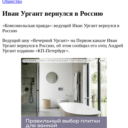
Общество
Иван Ургант вернулся в Россию
«Комсомольская правда»: ведущий Иван Ургант вернулся в
Россию
Ведущий шоу «Вечерний Ургант» на Первом канале Иван
Ургант вернулся в Россию, об этом сообщил его отец Андрей
Ургант изданию «КП-Петербург».
РЕКЛАМА • ООО СТРОИТЕЛЬНЫЙ ТОРГОВЫЙ ДОМ «ПЕТРОВИЧ». ИНН: 7802348846