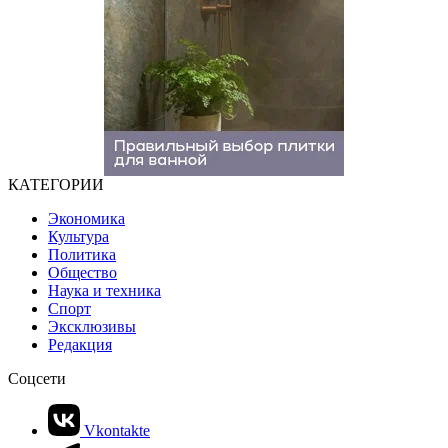
КАТЕГОРИИ
Экономика
Культура
Политика
Общество
Наука и техника
Спорт
Эксклюзивы
Редакция
Соцсети
Vkontakte