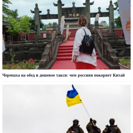
Черепаха на обед и дешевое такси: чем россиян покоряет Китай