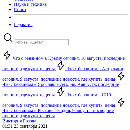
Наука и техника
Спорт
Редакция
Что с бензином в Крыму сегодня, 10 августа: последние
новости, где купить, цены
Что с бензином в Астрахани
сегодня, 9 августа: последние новости, где купить, цены
Что с бензином в Ярославле сегодня, 9 августа: последние
новости, где купить, цены
Что с бензином в СПб
сегодня, 9 августа: последние новости, где купить, цены
Что с бензином в Ростове сегодня, 9 августа: последние
новости, где купить, цены
Виктория Розова
01:31 23 сентября 2021