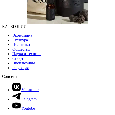
КАТЕГОРИИ
Экономика
Культура
Политика
Общество
Наука и техника
Спорт
Эксклюзивы
Редакция
Соцсети
Vkontakte
Telegram
Youtube