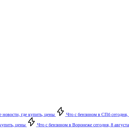
е новости, где купить, цены
Что с бензином в СПб сегодня, 
 купить, цены
Что с бензином в Воронеже сегодня, 8 августа