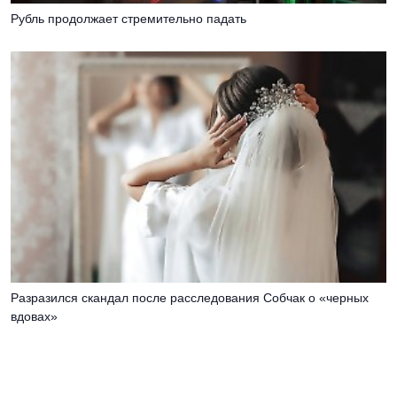
Рубль продолжает стремительно падать
Разразился скандал после расследования Собчак о «черных
вдовах»