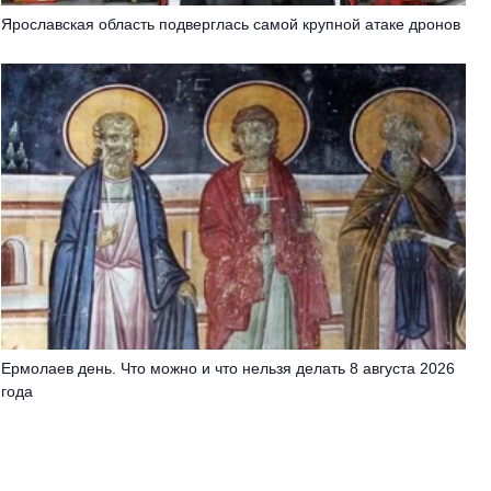
Ярославская область подверглась самой крупной атаке дронов
Ермолаев день. Что можно и что нельзя делать 8 августа 2026
года