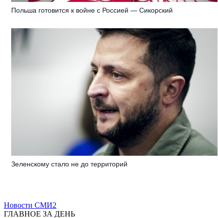
Польша готовится к войне с Россией — Сикорский
Зеленскому стало не до территорий
Новости СМИ2
ГЛАВНОЕ ЗА ДЕНЬ