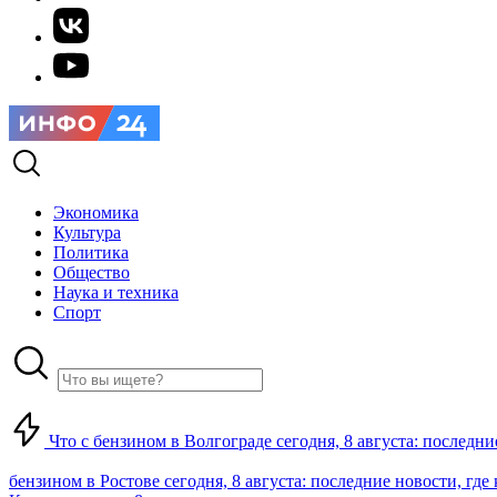
Экономика
Культура
Политика
Общество
Наука и техника
Спорт
Что с бензином в Волгограде сегодня, 8 августа: последни
бензином в Ростове сегодня, 8 августа: последние новости, где