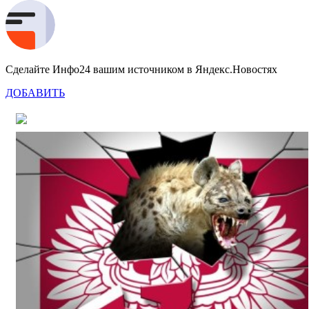
Сделайте Инфо24 вашим источником в Яндекс.Новостях
ДОБАВИТЬ