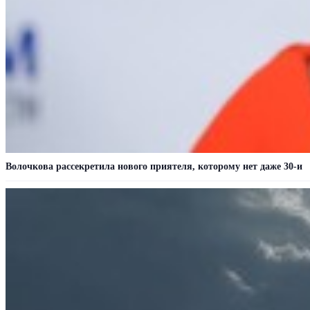
Волочкова рассекретила нового приятеля, которому нет даже 30-и