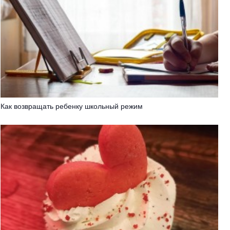
Как возвращать ребенку школьный режим