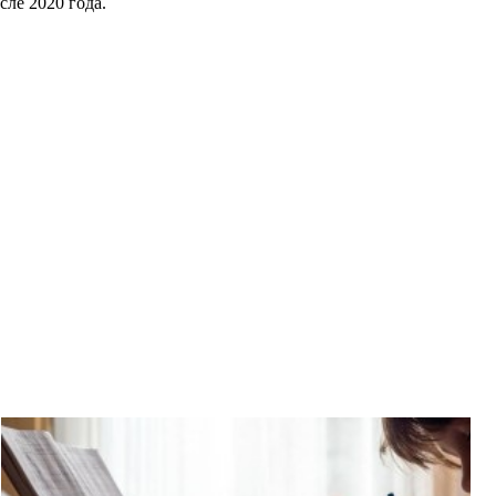
сле 2020 года.