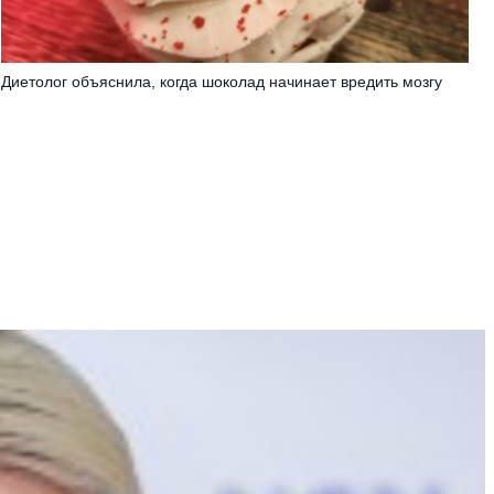
Диетолог объяснила, когда шоколад начинает вредить мозгу