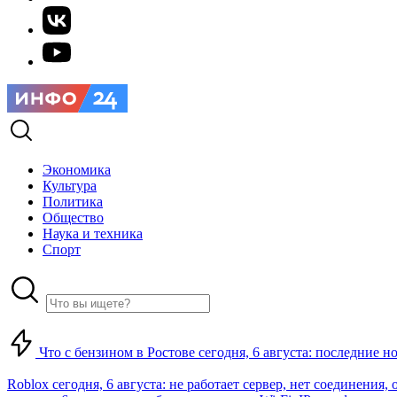
Экономика
Культура
Политика
Общество
Наука и техника
Спорт
Что с бензином в Ростове сегодня, 6 августа: последние н
Roblox сегодня, 6 августа: не работает сервер, нет соединения