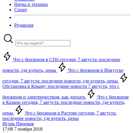
Наука и техника
Спорт
Редакция
Что с бензином в СПб сегодня, 7 августа: последние
новости, где купить, цены
Что с бензином в Иркутске
сегодня, 7 августа: последние новости, где купить, цены
Обстановка в Крыму: последние новости 7 августа, что с
бензином и электричеством, как доехать
Что с бензином
в Казани сегодня, 7 августа: последние новости, где купить,
цены
Что с бензином в Ростове сегодня, 7 августа:
последние новости, где купить, цены
Игорь Процков
17:08 7 ноября 2018