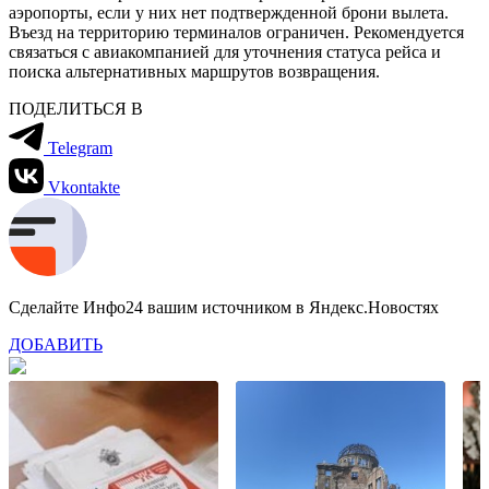
аэропорты, если у них нет подтвержденной брони вылета.
Въезд на территорию терминалов ограничен
.
Рекомендуется
связаться с авиакомпанией для уточнения статуса рейса и
поиска альтернативных маршрутов возвращения.
ПОДЕЛИТЬСЯ В
Telegram
Vkontakte
Сделайте Инфо24 вашим источником в Яндекс.Новостях
ДОБАВИТЬ