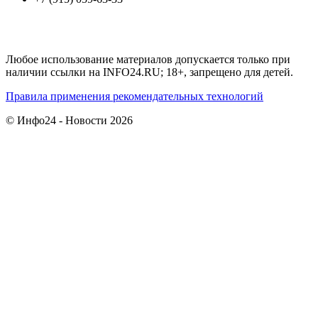
Любое использование материалов допускается только при
наличии ссылки на INFO24.RU; 18+, запрещено для детей.
Правила применения рекомендательных технологий
© Инфо24 - Новости 2026