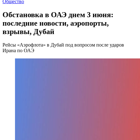
Общество
Обстановка в ОАЭ днем 3 июня:
последние новости, аэропорты,
взрывы, Дубай
Рейсы «Аэрофлота» в Дубай под вопросом после ударов
Ирана по ОАЭ