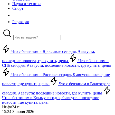
Наука и техника
Спорт
Редакция
Что с бензином в Ярославле сегодня, 9 августа:
последние новости, где купить, цены
Что с бензином в
СПб сегодня, 9 августа: последние новости, где купить, цены
Что с бензином в Ростове сегодня, 9 августа: последние
новости, где купить, цены
Что с бензином в Волгограде
сегодня, 9 августа: последние новости, где купить, цены
Что с бензином в Крыму сегодня, 9 августа: последние
новости, где купить, цены
Инфо24.ru
15:24 3 июня 2026