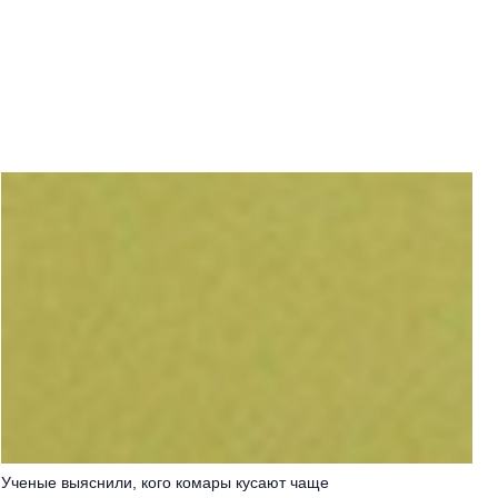
Ученые выяснили, кого комары кусают чаще