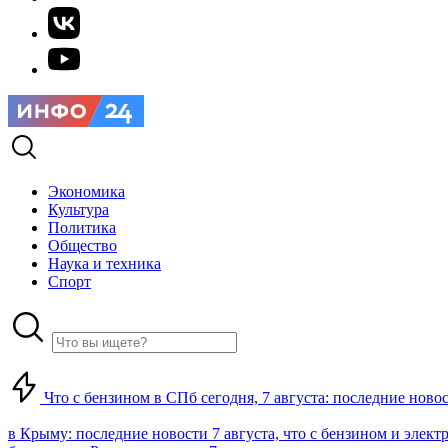
Экономика
Культура
Политика
Общество
Наука и техника
Спорт
Что с бензином в СПб сегодня, 7 августа: последние ново
в Крыму: последние новости 7 августа, что с бензином и элект