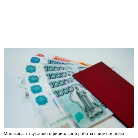
Медякова: отсутствие официальной работы снизит пенсию