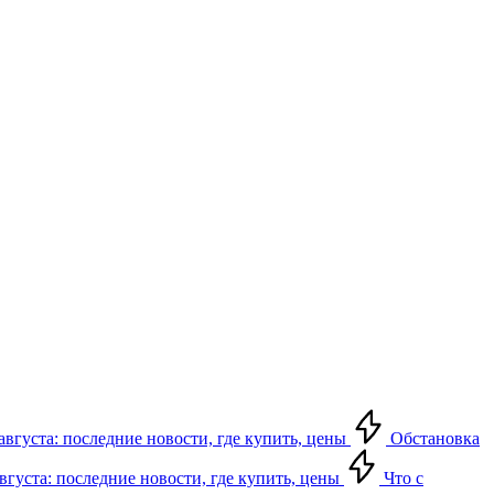
августа: последние новости, где купить, цены
Обстановка
августа: последние новости, где купить, цены
Что с