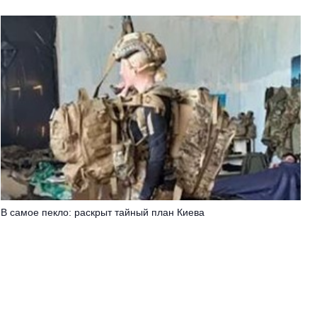
В самое пекло: раскрыт тайный план Киева