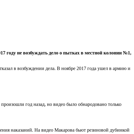
 году не возбуждать дело о пытках в местной колонии №1,
тказал в возбуждении дела. В ноябре 2017 года ушел в армию и
произошли год назад, но видео было обнародовано только
ения наказаний. На видео Макарова бьют резиновой дубинкой