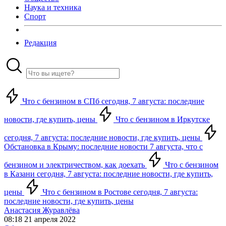
Наука и техника
Спорт
Редакция
Что с бензином в СПб сегодня, 7 августа: последние
новости, где купить, цены
Что с бензином в Иркутске
сегодня, 7 августа: последние новости, где купить, цены
Обстановка в Крыму: последние новости 7 августа, что с
бензином и электричеством, как доехать
Что с бензином
в Казани сегодня, 7 августа: последние новости, где купить,
цены
Что с бензином в Ростове сегодня, 7 августа:
последние новости, где купить, цены
Анастасия Журавлёва
08:18 21 апреля 2022