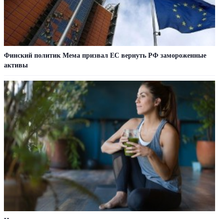
Финский политик Мема призвал ЕС вернуть РФ замороженные
активы