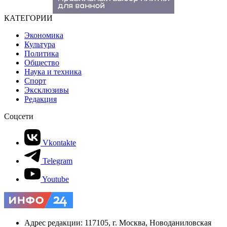
КАТЕГОРИИ
Экономика
Культура
Политика
Общество
Наука и техника
Спорт
Эксклюзивы
Редакция
Соцсети
Vkontakte
Telegram
Youtube
Адрес редакции: 117105, г. Москва, Новоданиловская