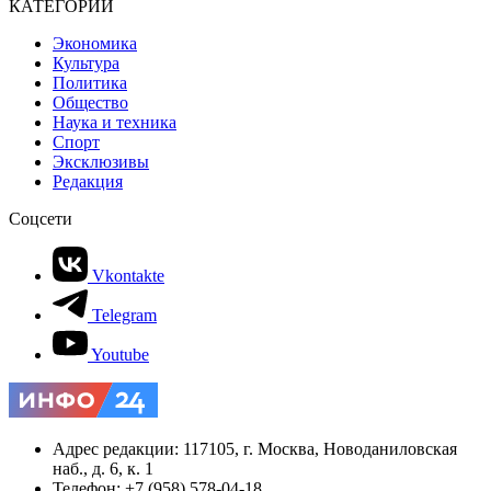
КАТЕГОРИИ
Экономика
Культура
Политика
Общество
Наука и техника
Спорт
Эксклюзивы
Редакция
Соцсети
Vkontakte
Telegram
Youtube
Адрес редакции: 117105, г. Москва, Новоданиловская
наб., д. 6, к. 1
Телефон: +7 (958) 578-04-18