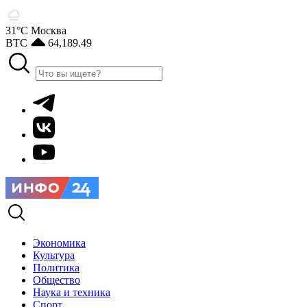
31°С
Москва
BTC
64,189.49
Экономика
Культура
Политика
Общество
Наука и техника
Спорт