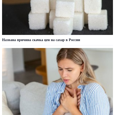
Названа причина скачка цен на сахар в России