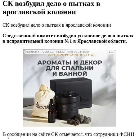
СК возбудил дело о пытках в
ярославской колонии
СК возбудил дело о пытках в ярославской колонии
Следственный комитет возбудил уголовное дело о пытках
в исправительной колонии №1 в Ярославской области.
РЕКЛАМА • ООО «ДРУЖБА» ИНН 9704146411
В сообщении на сайте СК отмечается, что сотрудники ФСИН