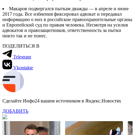
Макаров подвергался пыткам дважды — в апреле и июне
2017 года. Все избиения фиксировал адвокат и передавал
информацию о них в российские правоохранительные органы
и Европейский суд по правам человека. Несмотря на усилия
адвокатов и правозащитников, ответственность за пытки
никто так и не понес.
ПОДЕЛИТЬСЯ В
Telegram
Vkontakte
Сделайте Инфо24 вашим источником в Яндекс.Новостях
ДОБАВИТЬ