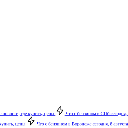
е новости, где купить, цены
Что с бензином в СПб сегодня, 
 купить, цены
Что с бензином в Воронеже сегодня, 8 августа