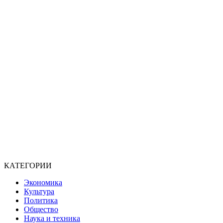
КАТЕГОРИИ
Экономика
Культура
Политика
Общество
Наука и техника