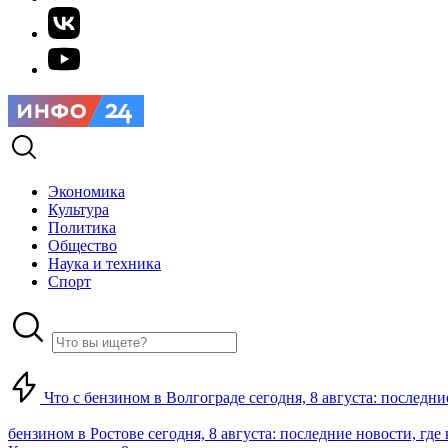
Экономика
Культура
Политика
Общество
Наука и техника
Спорт
Что с бензином в Волгограде сегодня, 8 августа: последни
бензином в Ростове сегодня, 8 августа: последние новости, где