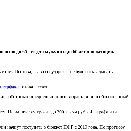
енсию до 65 лет для мужчин и до 60 лет для женщин.
трия Пескова, глава государства не будет откладывать
нтерфакс»
слова Пескова.
ение работников предпенсионного возраста или необоснованный
тет. Нарушителям грозит до 200 тысяч рублей штрафа или
ни начнут поступать в бюджет ПФР с 2019 года. По прогнозу