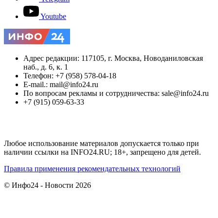
Youtube
Адрес редакции: 117105, г. Москва, Новоданиловская
наб., д. 6, к. 1
Телефон: +7 (958) 578-04-18
E-mail.: mail@info24.ru
По вопросам рекламы и сотрудничества: sale@info24.ru
+7 (915) 059-63-33
Любое использование материалов допускается только при
наличии ссылки на INFO24.RU; 18+, запрещено для детей.
Правила применения рекомендательных технологий
© Инфо24 - Новости 2026