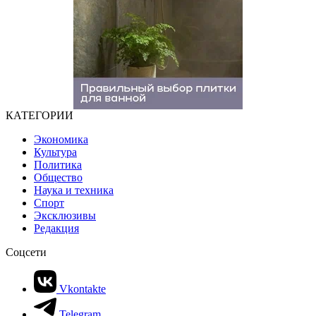
КАТЕГОРИИ
Экономика
Культура
Политика
Общество
Наука и техника
Спорт
Эксклюзивы
Редакция
Соцсети
Vkontakte
Telegram