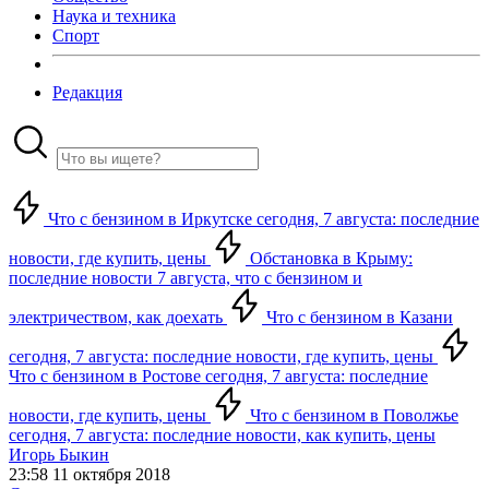
Наука и техника
Спорт
Редакция
Что с бензином в Иркутске сегодня, 7 августа: последние
новости, где купить, цены
Обстановка в Крыму:
последние новости 7 августа, что с бензином и
электричеством, как доехать
Что с бензином в Казани
сегодня, 7 августа: последние новости, где купить, цены
Что с бензином в Ростове сегодня, 7 августа: последние
новости, где купить, цены
Что с бензином в Поволжье
сегодня, 7 августа: последние новости, как купить, цены
Игорь Быкин
23:58 11 октября 2018