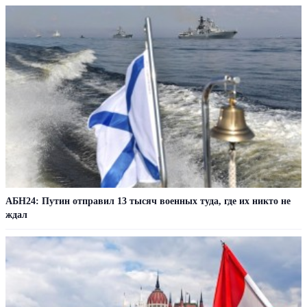
АБН24: Путин отправил 13 тысяч военных туда, где их никто не
ждал