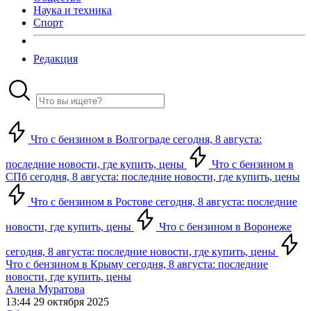
Наука и техника
Спорт
Редакция
Что с бензином в Волгограде сегодня, 8 августа:
последние новости, где купить, цены
Что с бензином в
СПб сегодня, 8 августа: последние новости, где купить, цены
Что с бензином в Ростове сегодня, 8 августа: последние
новости, где купить, цены
Что с бензином в Воронеже
сегодня, 8 августа: последние новости, где купить, цены
Что с бензином в Крыму сегодня, 8 августа: последние
новости, где купить, цены
Алена Муратова
13:44 29 октября 2025