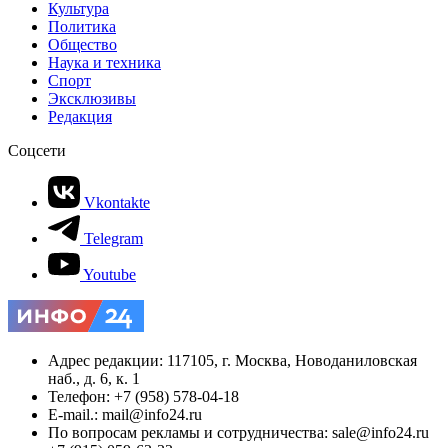
Культура
Политика
Общество
Наука и техника
Спорт
Эксклюзивы
Редакция
Соцсети
Vkontakte
Telegram
Youtube
Адрес редакции: 117105, г. Москва, Новоданиловская
наб., д. 6, к. 1
Телефон: +7 (958) 578-04-18
E-mail.: mail@info24.ru
По вопросам рекламы и сотрудничества: sale@info24.ru