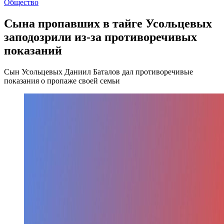
Общество
Сына пропавших в тайге Усольцевых
заподозрили из-за противоречивых
показаний
Сын Усольцевых Даниил Баталов дал противоречивые
показания о пропаже своей семьи