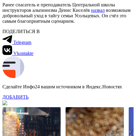
Ранее спасатель и преподаватель Центральной школы
инструкторов альпинизма Денис Киселёв
назвал
возможным
добровольный уход в тайгу семьи Усольцевых. Он счёл это
самым благоприятным сценарием.
ПОДЕЛИТЬСЯ В
Telegram
Vkontakte
Сделайте Инфо24 вашим источником в Яндекс.Новостях
ДОБАВИТЬ