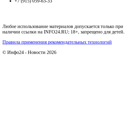
+7 (915) 059-63-33
Любое использование материалов допускается только при
наличии ссылки на INFO24.RU; 18+, запрещено для детей.
Правила применения рекомендательных технологий
© Инфо24 - Новости 2026