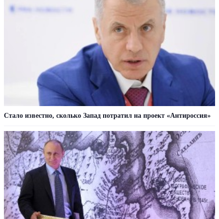
Стало известно, сколько Запад потратил на проект «Антироссия»