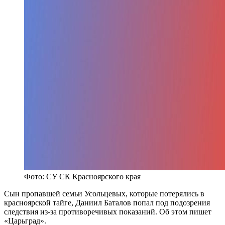
Фото: СУ СК Красноярского края
Сын пропавшей семьи Усольцевых, которые потерялись в
красноярской тайге, Даниил Баталов попал под подозрения
следствия из-за противоречивых показаний. Об этом пишет
«Царьград».