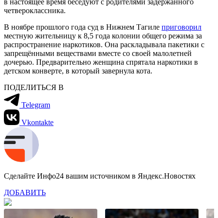
в настоящее время беседуют с родителями задержанного
четвероклассника.
В ноябре прошлого года суд в Нижнем Тагиле
приговорил
местную жительницу к 8,5 года колонии общего режима за
распространение наркотиков. Она раскладывала пакетики с
запрещёнными веществами вместе со своей малолетней
дочерью. Предварительно женщина спрятала наркотики в
детском конверте, в который завернула кота.
ПОДЕЛИТЬСЯ В
Telegram
Vkontakte
Сделайте Инфо24 вашим источником в Яндекс.Новостях
ДОБАВИТЬ