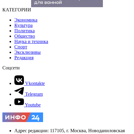
КАТЕГОРИИ
Экономика
Культура
Политика
Общество
Наука и техника
Спорт
Эксклюзивы
Редакция
Соцсети
Vkontakte
Telegram
Youtube
Адрес редакции: 117105, г. Москва, Новоданиловская