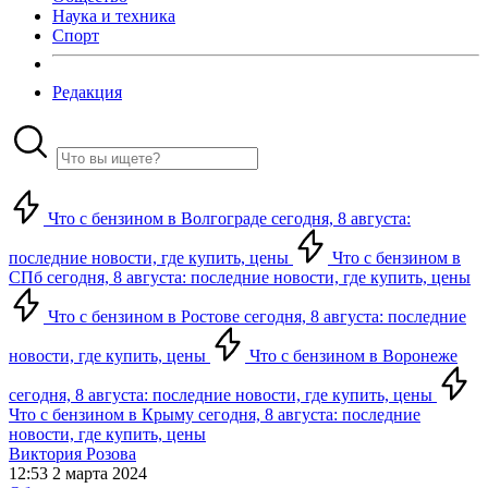
Наука и техника
Спорт
Редакция
Что с бензином в Волгограде сегодня, 8 августа:
последние новости, где купить, цены
Что с бензином в
СПб сегодня, 8 августа: последние новости, где купить, цены
Что с бензином в Ростове сегодня, 8 августа: последние
новости, где купить, цены
Что с бензином в Воронеже
сегодня, 8 августа: последние новости, где купить, цены
Что с бензином в Крыму сегодня, 8 августа: последние
новости, где купить, цены
Виктория Розова
12:53 2 марта 2024