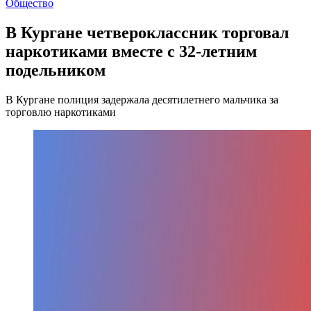
Общество
В Кургане четвероклассник торговал
наркотиками вместе с 32-летним
подельником
В Кургане полиция задержала десятилетнего мальчика за
торговлю наркотиками