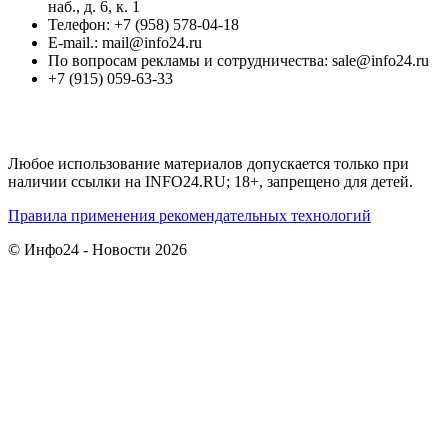
наб., д. 6, к. 1
Телефон: +7 (958) 578-04-18
E-mail.: mail@info24.ru
По вопросам рекламы и сотрудничества: sale@info24.ru
+7 (915) 059-63-33
Любое использование материалов допускается только при
наличии ссылки на INFO24.RU; 18+, запрещено для детей.
Правила применения рекомендательных технологий
© Инфо24 - Новости 2026