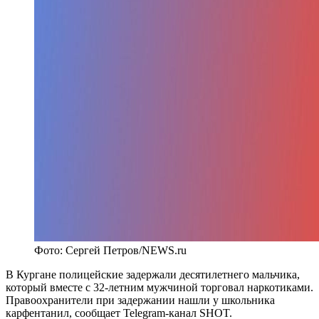
Фото: Сергей Петров/NEWS.ru
В Кургане полицейские задержали десятилетнего мальчика,
который вместе с 32-летним мужчиной торговал наркотиками.
Правоохранители при задержании нашли у школьника
карфентанил, сообщает Telegram-канал SHOT.