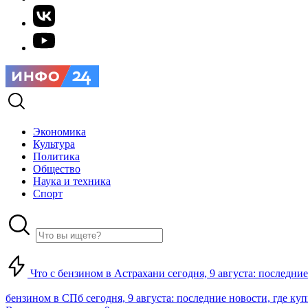
Экономика
Культура
Политика
Общество
Наука и техника
Спорт
Что с бензином в Астрахани сегодня, 9 августа: последние
бензином в СПб сегодня, 9 августа: последние новости, где ку