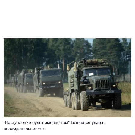
"Наступление будет именно там" Готовится удар в
неожиданном месте