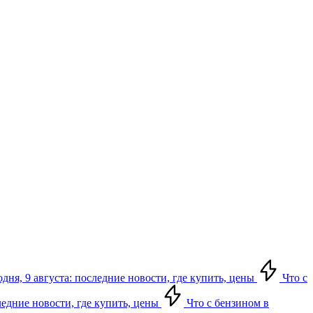
дня, 9 августа: последние новости, где купить, цены
Что с
следние новости, где купить, цены
Что с бензином в