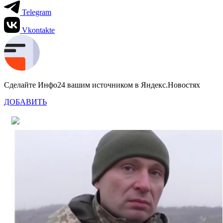
Telegram
Vkontakte
Сделайте Инфо24 вашим источником в Яндекс.Новостях
ДОБАВИТЬ