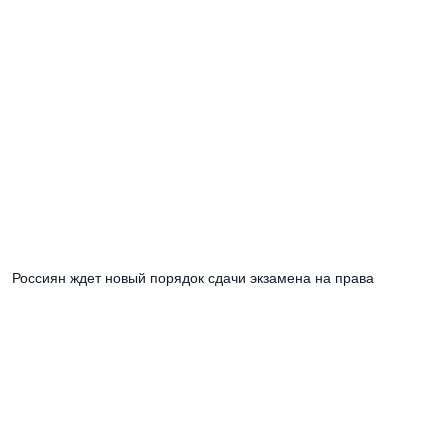
Россиян ждет новый порядок сдачи экзамена на права