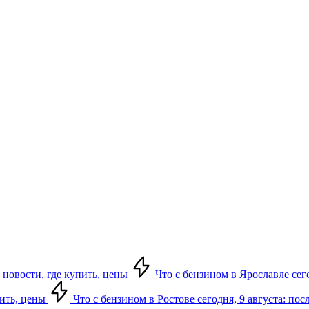
 новости, где купить, цены
Что с бензином в Ярославле сего
пить, цены
Что с бензином в Ростове сегодня, 9 августа: по