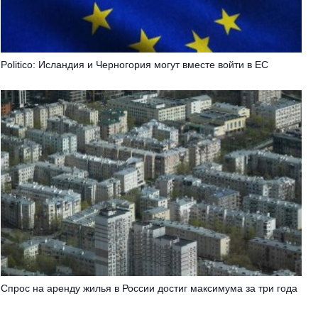
Politico: Исландия и Черногория могут вместе войти в ЕС
Спрос на аренду жилья в России достиг максимума за три года