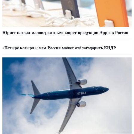
Юрист назвал маловероятным запрет продукции Apple в России
«Четыре козыря»: чем Россия может отблагодарить КНДР