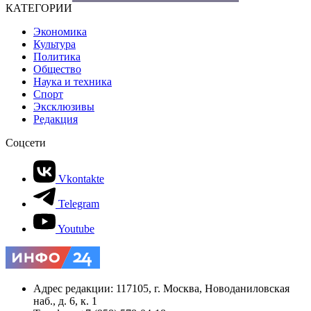
КАТЕГОРИИ
Экономика
Культура
Политика
Общество
Наука и техника
Спорт
Эксклюзивы
Редакция
Соцсети
Vkontakte
Telegram
Youtube
Адрес редакции: 117105, г. Москва, Новоданиловская
наб., д. 6, к. 1