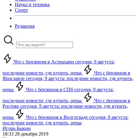
Наука и техника
Спорт
Редакция
Что с бензином в Астрахани сегодня, 9 августа:
последние новости, где купить, цены
Что с бензином в
Ярославле сегодня, 9 августа: последние новости, где купить,
цены
Что с бензином в СПб сегодня, 9 августа:
последние новости, где купить, цены
Что с бензином в
Ростове сегодня, 9 августа: последние новости, где купить,
цены
Что с бензином в Волгограде сегодня, 9 августа:
последние новости, где купить, цены
Игорь Быкин
18:33 28 декабря 2019