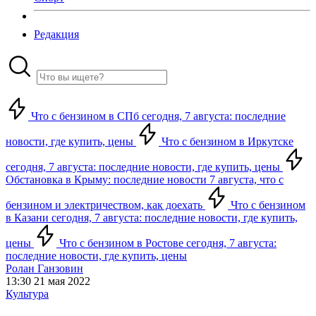
Редакция
Что с бензином в СПб сегодня, 7 августа: последние
новости, где купить, цены
Что с бензином в Иркутске
сегодня, 7 августа: последние новости, где купить, цены
Обстановка в Крыму: последние новости 7 августа, что с
бензином и электричеством, как доехать
Что с бензином
в Казани сегодня, 7 августа: последние новости, где купить,
цены
Что с бензином в Ростове сегодня, 7 августа:
последние новости, где купить, цены
Ролан Ганзовин
13:30 21 мая 2022
Культура