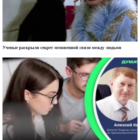
Ученые раскрыли секрет мгновенной связи между людьми