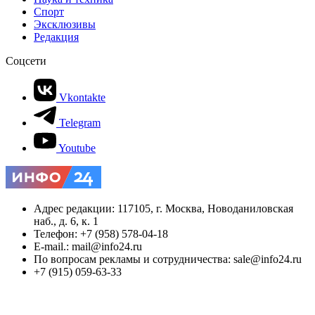
Спорт
Эксклюзивы
Редакция
Соцсети
Vkontakte
Telegram
Youtube
Адрес редакции: 117105, г. Москва, Новоданиловская
наб., д. 6, к. 1
Телефон: +7 (958) 578-04-18
E-mail.: mail@info24.ru
По вопросам рекламы и сотрудничества: sale@info24.ru
+7 (915) 059-63-33