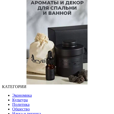
КАТЕГОРИИ
Экономика
Культура
Политика
Общество
Наука и техника