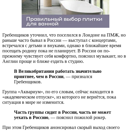
Гребенщиков уточнил, что поселился в Лондоне на ПМЖ, но
раньше часто бывал в России — выступал с концертами,
встречался с детьми и внуками, однако в ближайшее время
посещать родину пока не планирует. В России он по-
прежнему чувствует себя комфортно, пояснил музыкант, но в
Англии проще и ближе ездить в студию.
В Великобритании работать значительно
приятнее, чем в России
, — признался
Гребенщиков.
Группа «Аквариум», по его словам, сейчас находится в
«академическом отпуске», из которого не вернётся, пока
ситуация в мире не изменится.
Часть группы сидит в России, часть не может
уехать в Россию
, — пояснил пожилой рокер.
При этом Гребенщиков анонсировал скорый выход своего