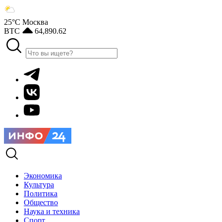
25°С
Москва
BTC
64,890.62
Экономика
Культура
Политика
Общество
Наука и техника
Спорт