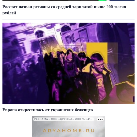
Росстат назвал регионы со средней зарплатой выше 200 тысяч
рублей
Европа открестилась от украинских беженцев
РЕКЛАМА • ООО «ДРУЖБА» ИНН 9704146411