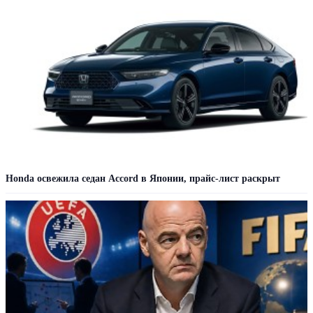
Honda освежила седан Accord в Японии, прайс-лист раскрыт