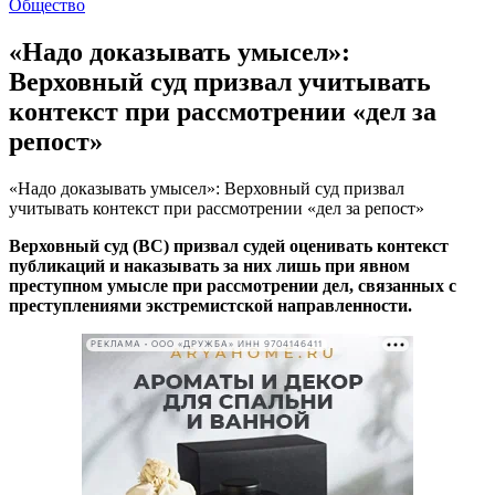
Общество
«Надо доказывать умысел»:
Верховный суд призвал учитывать
контекст при рассмотрении «дел за
репост»
«Надо доказывать умысел»: Верховный суд призвал
учитывать контекст при рассмотрении «дел за репост»
Верховный суд (ВС) призвал судей оценивать контекст
публикаций и наказывать за них лишь при явном
преступном умысле при рассмотрении дел, связанных с
преступлениями экстремистской направленности.
РЕКЛАМА • ООО «ДРУЖБА» ИНН 9704146411