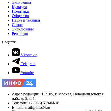
Экономика
Культура
Политика
Общество
Наука и техника
Спорт
Эксклюзивы
Редакция
Соцсети
Vkontakte
Telegram
Youtube
Адрес редакции: 117105, г. Москва, Новоданиловская
наб., д. 6, к. 1
Телефон: +7 (958) 578-04-18
E-mail.: mail@info24.ru