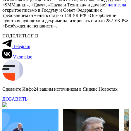
«SMMщики», «Двач», «Наука и Техника» и другие)
написала
открытое письмо в Госдуму и Совет Федерации с
требованием отменить статью 148 УК РФ «Оскорбление
чувств верующих» и декриминализировать статью 282 УК РФ
«Возбуждение ненависти».
ПОДЕЛИТЬСЯ В
Telegram
Vkontakte
Сделайте Инфо24 вашим источником в Яндекс.Новостях
ДОБАВИТЬ