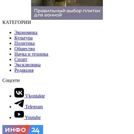
КАТЕГОРИИ
Экономика
Культура
Политика
Общество
Наука и техника
Спорт
Эксклюзивы
Редакция
Соцсети
Vkontakte
Telegram
Youtube