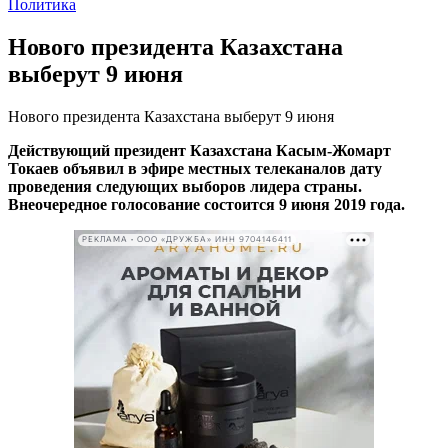
Политика
Нового президента Казахстана
выберут 9 июня
Нового президента Казахстана выберут 9 июня
Действующий президент Казахстана Касым-Жомарт
Токаев объявил в эфире местных телеканалов дату
проведения следующих выборов лидера страны.
Внеочередное голосование состоится 9 июня 2019 года.
РЕКЛАМА • ООО «ДРУЖБА» ИНН 9704146411