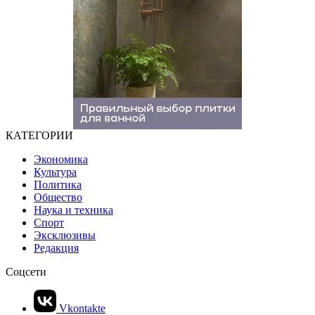
КАТЕГОРИИ
Экономика
Культура
Политика
Общество
Наука и техника
Спорт
Эксклюзивы
Редакция
Соцсети
Vkontakte