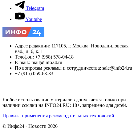
Telegram
Youtube
Адрес редакции: 117105, г. Москва, Новоданиловская
наб., д. 6, к. 1
Телефон: +7 (958) 578-04-18
E-mail.: mail@info24.ru
По вопросам рекламы и сотрудничества: sale@info24.ru
+7 (915) 059-63-33
Любое использование материалов допускается только при
наличии ссылки на INFO24.RU; 18+, запрещено для детей.
Правила применения рекомендательных технологий
© Инфо24 - Новости 2026