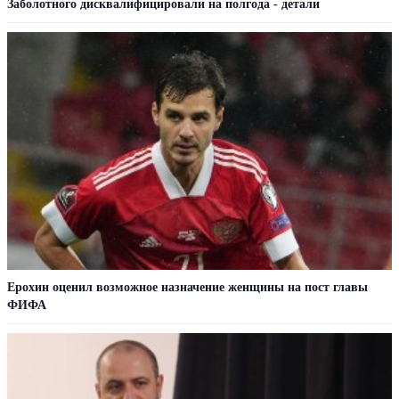
Заболотного дисквалифицировали на полгода - детали
Ерохин оценил возможное назначение женщины на пост главы
ФИФА