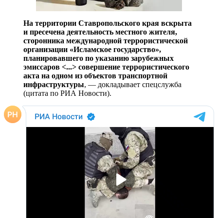
На территории Ставропольского края вскрыта
и пресечена деятельность местного жителя,
сторонника международной террористической
организации «Исламское государство»,
планировавшего по указанию зарубежных
эмиссаров <...> совершение террористического
акта на одном из объектов транспортной
инфраструктуры
, — докладывает спецслужба
(цитата по РИА Новости).