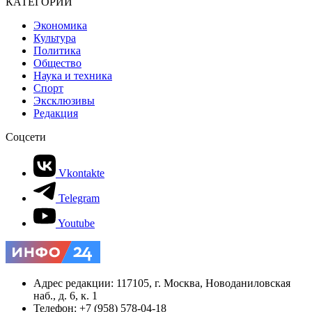
КАТЕГОРИИ
Экономика
Культура
Политика
Общество
Наука и техника
Спорт
Эксклюзивы
Редакция
Соцсети
Vkontakte
Telegram
Youtube
Адрес редакции: 117105, г. Москва, Новоданиловская
наб., д. 6, к. 1
Телефон: +7 (958) 578-04-18