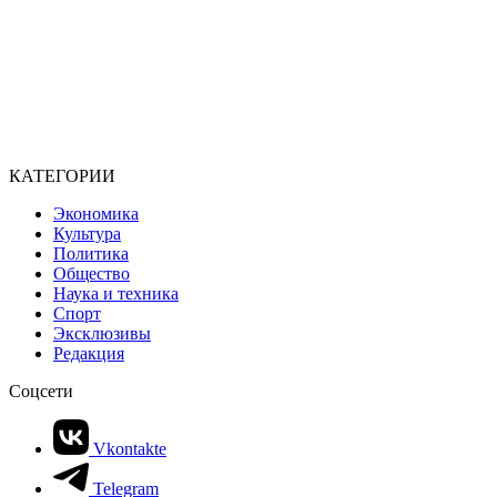
КАТЕГОРИИ
Экономика
Культура
Политика
Общество
Наука и техника
Спорт
Эксклюзивы
Редакция
Соцсети
Vkontakte
Telegram