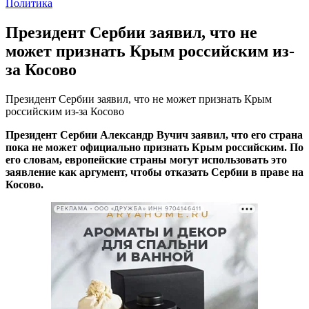
Политика
Президент Сербии заявил, что не
может признать Крым российским из-
за Косово
Президент Сербии заявил, что не может признать Крым
российским из-за Косово
Президент Сербии Александр Вучич заявил, что его страна
пока не может официально признать Крым российским. По
его словам, европейские страны могут использовать это
заявление как аргумент, чтобы отказать Сербии в праве на
Косово.
РЕКЛАМА • ООО «ДРУЖБА» ИНН 9704146411