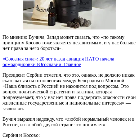
По мнению Вучича, Запад может сказать, что «по такому
принципу Косово тоже является независимым, и у нас больше
нет права за него бороться».
«Союзная сила»: 20 лет назад авиация НАТО начала
бомбардировки Югославии. Главное
Президент Сербии отметил, что это, однако, не должно никак
сказываться на отношениях между Белградом и Москвой.
«Наша близость с Россией не находится под вопросом. Это
вопрос политической стратегии и тактики, которая
подразумевает, что у нас нет права подвергать опасности свои
жизненные государственные и национальные интересы»,—
заявил он.
Вучич выразил надежду, что «любой нормальный человек и в
России, и в любой другой стране это понимает».
Сербия и Косово: