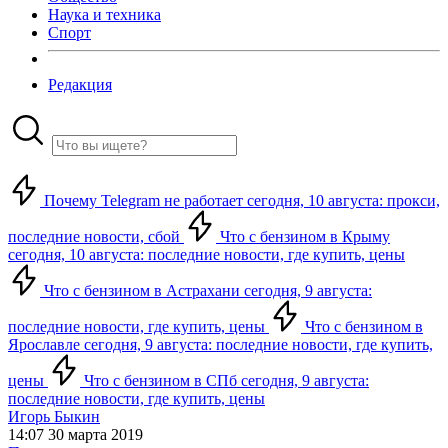
Наука и техника
Спорт
Редакция
Почему Telegram не работает сегодня, 10 августа: прокси,
последние новости, сбой
Что с бензином в Крыму
сегодня, 10 августа: последние новости, где купить, цены
Что с бензином в Астрахани сегодня, 9 августа:
последние новости, где купить, цены
Что с бензином в
Ярославле сегодня, 9 августа: последние новости, где купить,
цены
Что с бензином в СПб сегодня, 9 августа:
последние новости, где купить, цены
Игорь Быкин
14:07 30 марта 2019