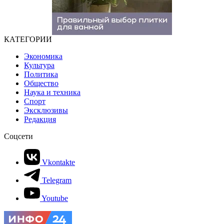
КАТЕГОРИИ
Экономика
Культура
Политика
Общество
Наука и техника
Спорт
Эксклюзивы
Редакция
Соцсети
Vkontakte
Telegram
Youtube