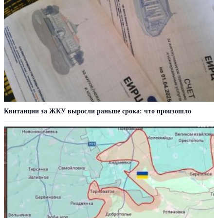
Квитанции за ЖКУ выросли раньше срока: что произошло