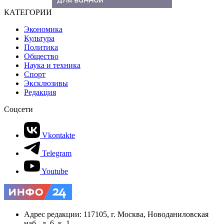
КАТЕГОРИИ
Экономика
Культура
Политика
Общество
Наука и техника
Спорт
Эксклюзивы
Редакция
Соцсети
Vkontakte
Telegram
Youtube
Адрес редакции: 117105, г. Москва, Новоданиловская
наб., д. 6, к. 1