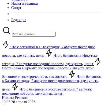
Наука и техника
Спорт
Редакция
Что с бензином в СПб сегодня, 7 августа: последние
новости, где купить, цены
Что с бензином в Иркутске
сегодня, 7 августа: последние новости, где купить, цены
Обстановка в Крыму: последние новости 7 августа, что с
бензином и электричеством, как доехать
Что с бензином
в Казани сегодня, 7 августа: последние новости, где купить,
цены
Что с бензином в Ростове сегодня, 7 августа:
последние новости, где купить, цены
Никита Ревяков
19:05 28 апреля 2022