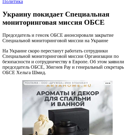
Политика
Украину покидает Специальная
мониторинговая миссия ОБСЕ
Председатель и генсек ОБСЕ анонсировали закрытие
Специальной мониторинговой миссии на Украине
На Украине скоро перестанут работать сотрудники
Специальной мониторинговой миссии Организации по
безопасности и сотрудничеству в Европе. Об этом заявили
председатель ОБСЕ, Збигнев Рау и генеральный секретарь
ОБСЕ Хельга Шмид.
РЕКЛАМА • ООО «ДРУЖБА» ИНН 9704146411