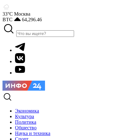
33°С
Москва
BTC
64,296.46
Экономика
Культура
Политика
Общество
Наука и техника
Спорт