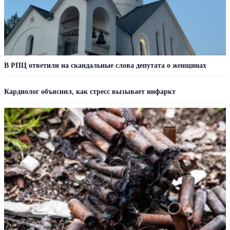
В РПЦ ответили на скандальные слова депутата о женщинах
Кардиолог объяснил, как стресс вызывает инфаркт