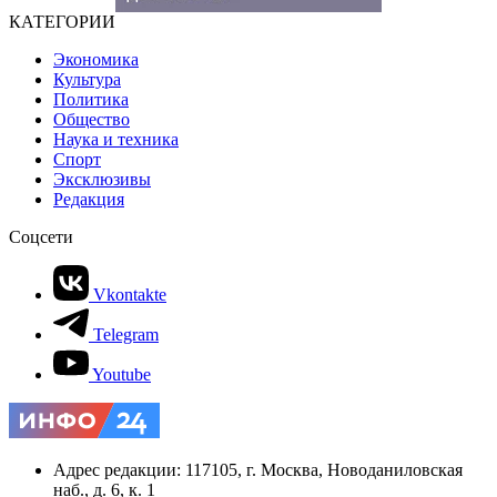
КАТЕГОРИИ
Экономика
Культура
Политика
Общество
Наука и техника
Спорт
Эксклюзивы
Редакция
Соцсети
Vkontakte
Telegram
Youtube
Адрес редакции: 117105, г. Москва, Новоданиловская
наб., д. 6, к. 1