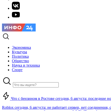
Экономика
Культура
Политика
Общество
Наука и техника
Спорт
Что с бензином в Ростове сегодня, 6 августа: последние н
Roblox сегодня, 6 августа: не работает сервер, нет соединения