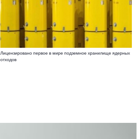
Лицензировано первое в мире подземное хранилище ядерных
отходов