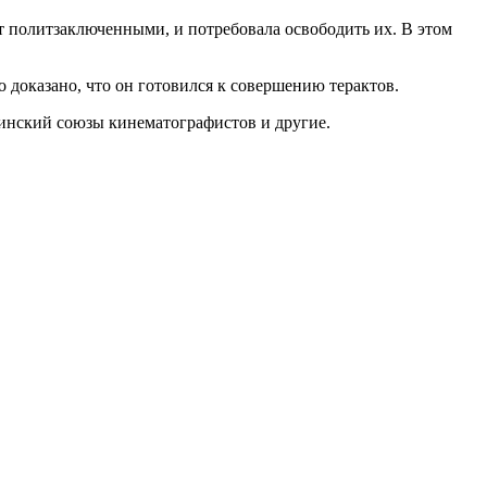
ет политзаключенными, и потребовала освободить их. В этом
 доказано, что он готовился к совершению терактов.
инский союзы кинематографистов и другие.