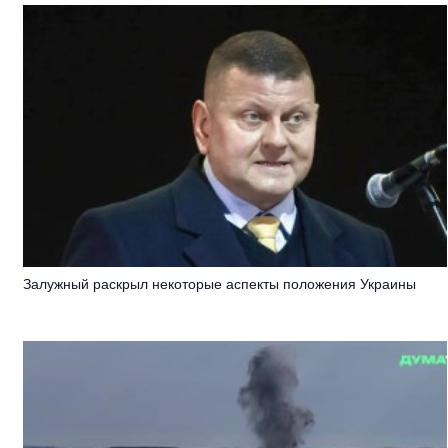
Залужный раскрыл некоторые аспекты положения Украины