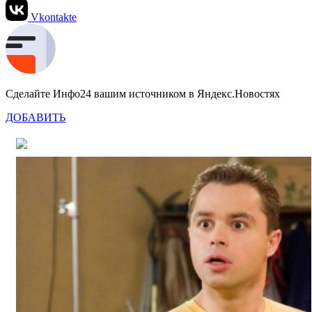
Vkontakte
Сделайте Инфо24 вашим источником в Яндекс.Новостях
ДОБАВИТЬ