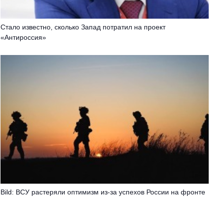
Стало известно, сколько Запад потратил на проект
«Антироссия»
Bild: ВСУ растеряли оптимизм из-за успехов России на фронте