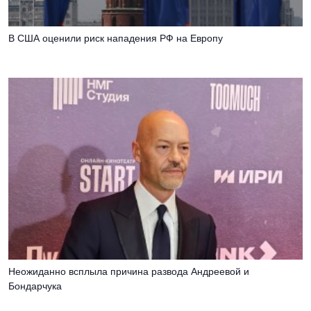
В США оценили риск нападения РФ на Европу
Неожиданно всплыла причина развода Андреевой и
Бондарчука