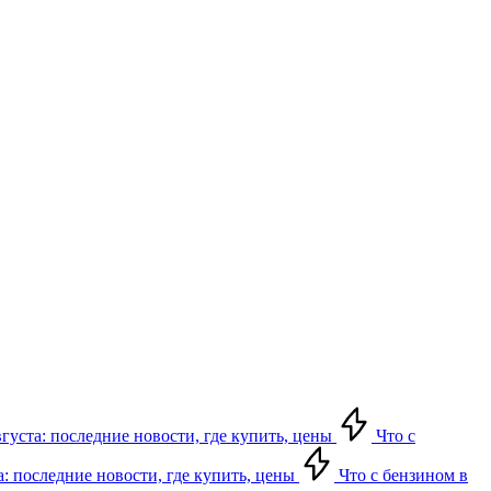
вгуста: последние новости, где купить, цены
Что с
а: последние новости, где купить, цены
Что с бензином в