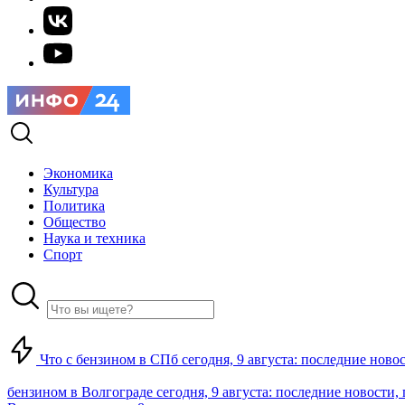
Экономика
Культура
Политика
Общество
Наука и техника
Спорт
Что с бензином в СПб сегодня, 9 августа: последние ново
бензином в Волгограде сегодня, 9 августа: последние новости,