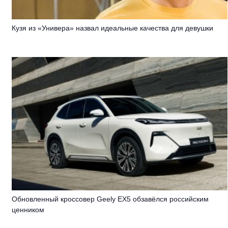
Кузя из «Универа» назвал идеальные качества для девушки
Обновленный кроссовер Geely EX5 обзавёлся российским
ценником