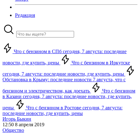
Редакция
Что с бензином в СПб сегодня, 7 августа: последние
новости, где купить, цены
Что с бензином в Иркутске
сегодня, 7 августа: последние новости, где купить, цены
Обстановка в Крыму: последние новости 7 августа, что с
бензином и электричеством, как доехать
Что с бензином
в Казани сегодня, 7 августа: последние новости, где купить,
цены
Что с бензином в Ростове сегодня, 7 августа:
последние новости, где купить, цены
Игорь Быкин
12:50 8 апреля 2019
Общество